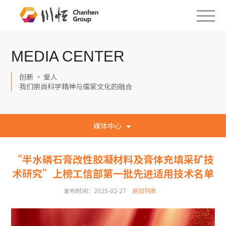
MEDIA CENTER
创新 · 爱人
我们崇尚科学精神与儒家文化的融合
媒体中心
“半水磷石膏改性胶凝材料及膏体充填采矿技
术研究”上榜工信部第一批先进适用技术名单
发布时间：2025-02-27
返回列表