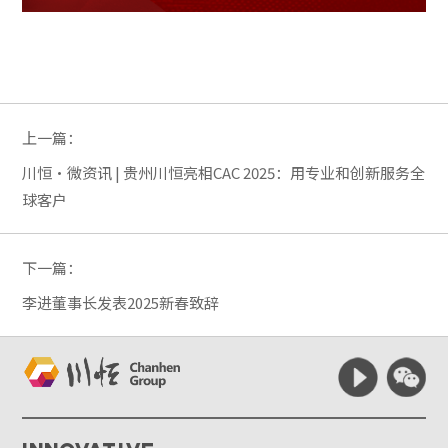
上一篇：
川恒·微资讯 | 贵州川恒亮相CAC 2025：用专业和创新服务全
球客户
下一篇：
李进董事长发表2025新春致辞