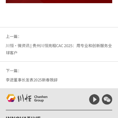
上一篇：
川恒·微资讯 | 贵州川恒亮相CAC 2025：用专业和创新服务全
球客户
下一篇：
李进董事长发表2025新春致辞