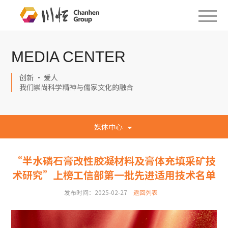
MEDIA CENTER
创新 · 爱人
我们崇尚科学精神与儒家文化的融合
媒体中心
“半水磷石膏改性胶凝材料及膏体充填采矿技
术研究”上榜工信部第一批先进适用技术名单
发布时间：2025-02-27
返回列表