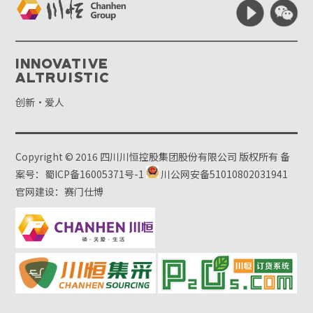
Innovative
Altruistic
创新·爱人
Copyright © 2016 四川川恒控股集团股份有限公司 版权所有
备
案号：蜀ICP备16005371号-1
川公网安备51010802031941
官网建设：赛门仕博