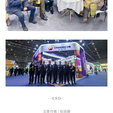
-END-
文章作者 / 张丽娜