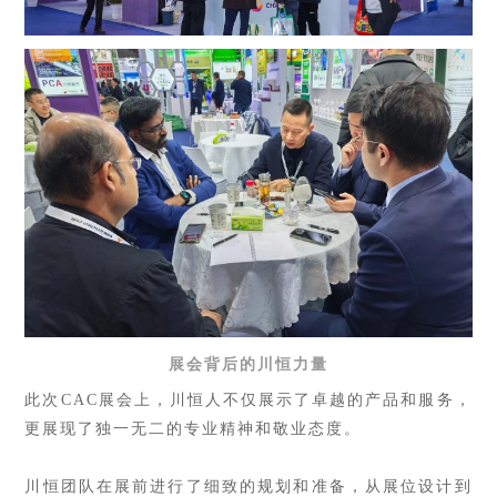
展会背后的川恒力量
此次CAC展会上，川恒人不仅展示了卓越的产品和服务，
更展现了独一无二的专业精神和敬业态度。
川恒团队在展前进行了细致的规划和准备，从展位设计到