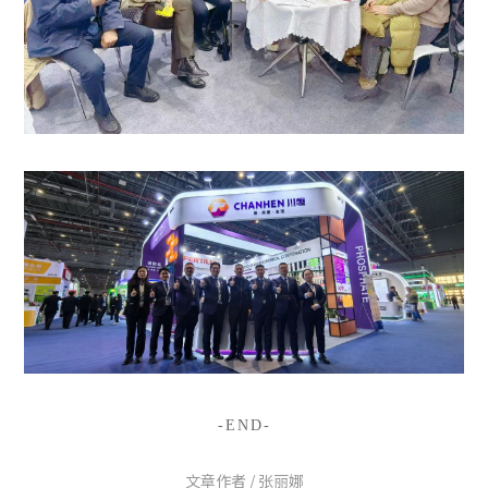
-END-
文章作者 / 张丽娜