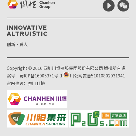
Innovative
Altruistic
创新·爱人
Copyright © 2016 四川川恒控股集团股份有限公司 版权所有
备
案号：蜀ICP备16005371号-1
川公网安备51010802031941
官网建设：赛门仕博