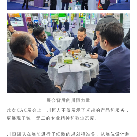
展会背后的川恒力量
此次CAC展会上，川恒人不仅展示了卓越的产品和服务，
更展现了独一无二的专业精神和敬业态度。
川恒团队在展前进行了细致的规划和准备，从展位设计到