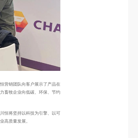
川恒营销团队向客户展示了产品在
力畜牧企业向低碳、环保、节约
川恒将坚持以科技为引擎、以可
业高质量发展。