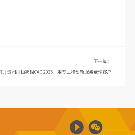
下一篇：
 | 贵州川恒亮相CAC 2025：用专业和创新服务全球客户