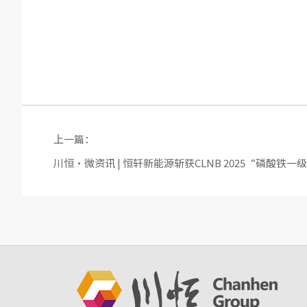
上一篇：
川恒·微资讯 | 恒轩新能源斩获CLNB 2025“磷酸铁