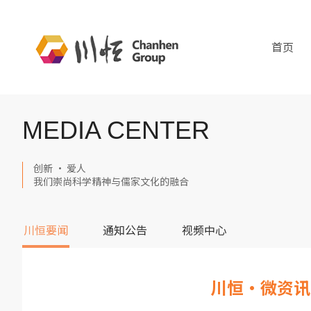
首页
MEDIA CENTER
创新 · 爱人
我们崇尚科学精神与儒家文化的融合
川恒要闻
通知公告
视频中心
川恒·微资讯