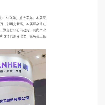
展中心（红岛馆）盛大举办。本届展
0万，创历史新高。
本届展会通过
动，聚焦行业前沿趋势，共商产业
和优秀的服务理念，在展会上赢