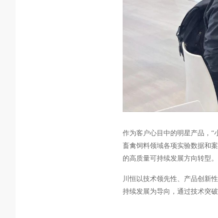
作为客户心目中的明星产品，“
畜禽饲料领域各项实验数据和案
的高质量可持续发展方向转型。
川恒以技术领先性、产品创新性
持续发展为导向，通过技术突破