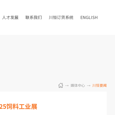
人才发展
联系我们
川恒订货系统
ENGLISH
媒体中心
川恒要闻
25饲料工业展