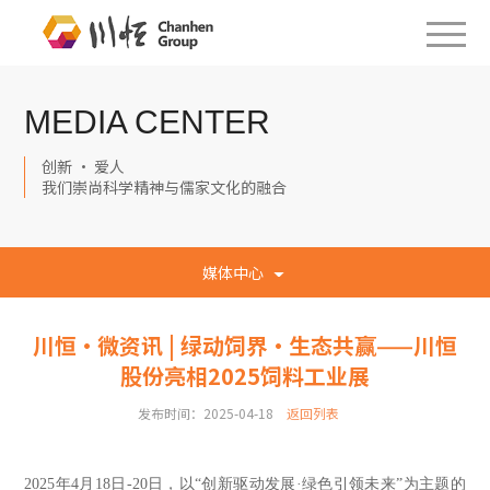
MEDIA CENTER
创新 · 爱人
我们崇尚科学精神与儒家文化的融合
媒体中心
川恒·微资讯 | 绿动饲界·生态共赢——川恒
股份亮相2025饲料工业展
发布时间：2025-04-18
返回列表
2025年4月18日-20日，以“创新驱动发展·绿色引领未来”为主题的