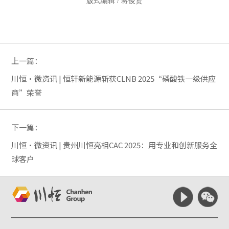
版式编辑 / 蒋俊贤
上一篇：
川恒·微资讯 | 恒轩新能源斩获CLNB 2025“磷酸铁一级供应
商”荣誉
下一篇：
川恒·微资讯 | 贵州川恒亮相CAC 2025：用专业和创新服务全
球客户