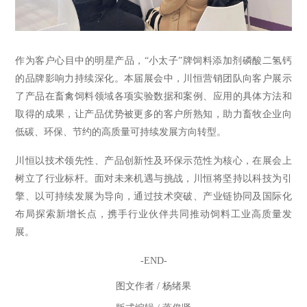
作为客户心目中的明星产品，“小太子”牌饲料添加剂磷酸二氢钙
的品牌影响力持续深化。本届展会中，川恒营销团队向客户展示
了产品在畜禽饲料领域各项实验数据和案例、应用的具体方法和
取得的成果，让产品优势被更多的客户所熟知，助力畜牧企业向
低碳、环保、节约的高质量可持续发展方向转型。
川恒以技术领先性、产品创新性及环保示范性为核心，在展会上
树立了行业标杆。面对未来机遇与挑战，川恒将坚持以科技为引
擎、以可持续发展为导向，通过技术突破、产业链协同及国际化
布局探索新增长点，携手行业伙伴共同推动饲料工业高质量发
展。
-END-
图文作者 / 杨绪果