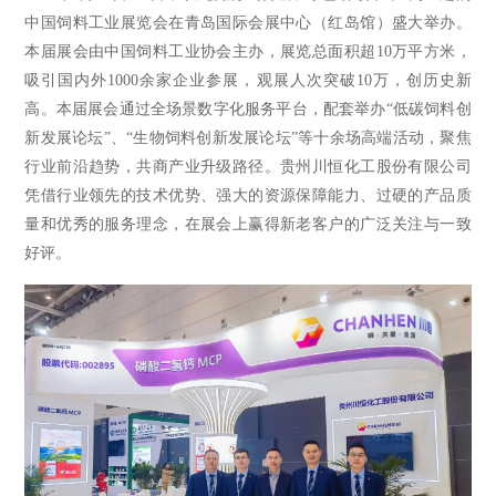
中国饲料工业展览会在青岛国际会展中心（红岛馆）盛大举办。
本届展会由中国饲料工业协会主办，展览总面积超10万平方米，
吸引国内外1000余家企业参展，观展人次突破10万，创历史新
高。
本届展会通过全场景数字化服务平台，配套举办
“低碳饲料创
新发展论坛”、“生物饲料创新发展论坛”等十余场高端活动，聚焦
行业前沿趋势，共商产业升级路径。贵州川恒化工股份有限公司
凭借行业领先的技术优势、强大的资源保障能力、过硬的产品质
量和优秀的服务理念，在展会上赢得新老客户的广泛关注与一致
好评。