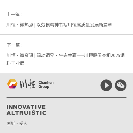
上一篇：
川恒·微热点 | 以劳模精神书写川恒高质量发展新篇章
下一篇：
川恒·微资讯 | 绿动饲界·生态共赢——川恒股份亮相2025饲
料工业展
Innovative
Altruistic
创新·爱人