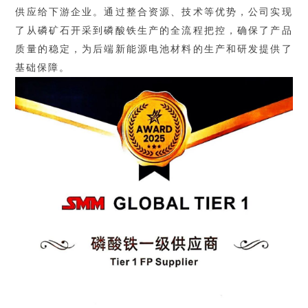
供应给下游企业。通过整合资源、技术等优势，公司实现
了从磷矿石开采到磷酸铁生产的全流程把控，确保了产品
质量的稳定，
为后端新能源电池材料的生产和研发提供了
基础保障。