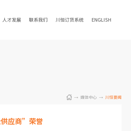
人才发展
联系我们
川恒订货系统
ENGLISH
媒体中心
川恒要闻
一级供应商”荣誉