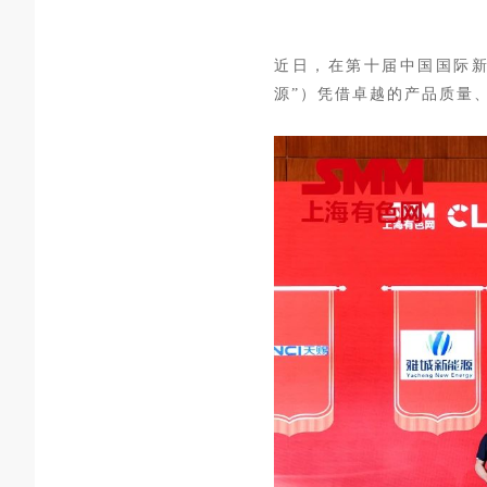
近日，在第十届中国国际
源”）凭借卓越的产品质量