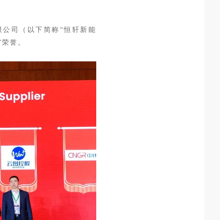
有限公司（以下简称“恒轩新能
”荣誉。