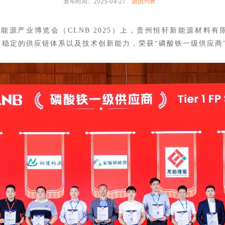
发布时间：2025-04-27
返回列表
新能源产业博览会（
CLNB 2025）上，贵州恒轩新能源材料
、稳定的供应链体系以及技术创新能力，荣获“磷酸铁一级供应商