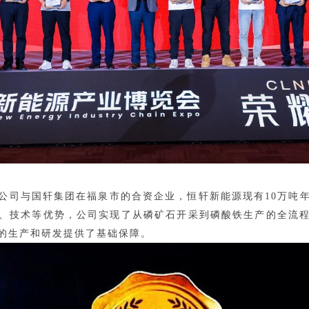
公司与国轩集团在福泉市的合资企业，恒轩新能源现有
10万吨
、技术等优势，公司实现了从磷矿石开采到磷酸铁生产的全流
的生产和研发提供了基础保障。