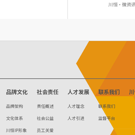
川恒·微资讯
品牌文化
社会责任
人才发展
联系我们
川
品牌架构
责任概述
人才理念
联系我们
文化体系
社会公益
人才引进
监督平台
川恒IP形象
员工关爱