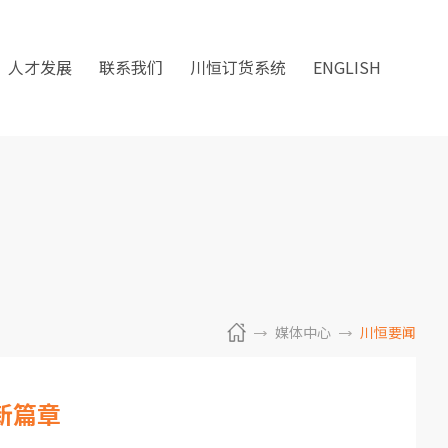
人才发展
联系我们
川恒订货系统
ENGLISH
媒体中心
川恒要闻
新篇章