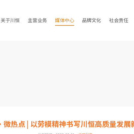
关于川恒
主营业务
媒体中心
品牌文化
社会责任
·微热点 | 以劳模精神书写川恒高质量发展