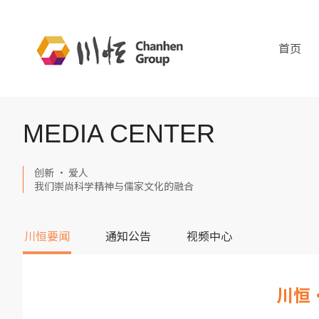
首页
MEDIA CENTER
创新 · 爱人
我们崇尚科学精神与儒家文化的融合
川恒要闻
通知公告
视频中心
川恒