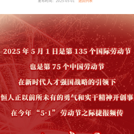
发布时间：2025-05-01
返回列表