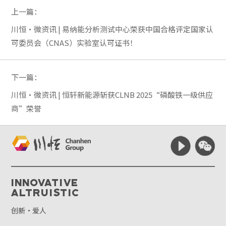
上一篇：
川恒·微资讯 | 易纳能分析测试中心荣获中国合格评定国家认
可委员会（CNAS）实验室认可证书！
下一篇：
川恒·微资讯 | 恒轩新能源斩获CLNB 2025“磷酸铁一级供应
商”荣誉
Innovative
Altruistic
创新·爱人