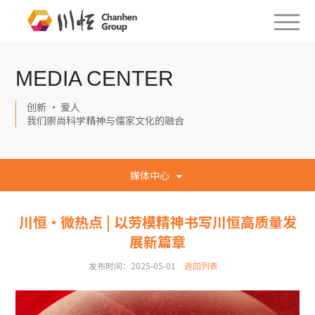
MEDIA CENTER
创新 · 爱人
我们崇尚科学精神与儒家文化的融合
媒体中心
川恒·微热点 | 以劳模精神书写川恒高质量发
展新篇章
发布时间：2025-05-01
返回列表