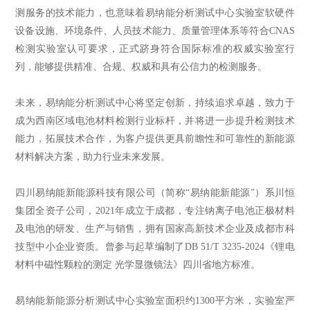
测服务的技术能力，也意味着易纳能分析测试中心实验室软硬件
设备设施、环境条件、人员技术能力、质量管理体系等符合CNAS
检测实验室认可要求，正式跻身符合国际标准的权威实验室行
列，能够提供精准、合规、权威和具有公信力的检测服务。
未来，易纳能分析测试中心将坚定创新，持续追求卓越，致力于
成为西南区域电池材料检测行业标杆，并将进一步提升检测技术
能力，拓展技术合作，为客户提供更具前瞻性和可靠性的新能源
材料解决方案，助力行业未来发展。
四川易纳能新能源科技有限公司（简称“易纳能新能源”）系川恒
集团全资子公司，2021年成立于成都，专注钠离子电池正极材料
及电池的研发、生产与销售，拥有国家高新技术企业及成都市科
技型中小企业资质。曾参与起草编制了DB 51/T 3235-2024《锂电
材料中磁性颗粒的测定 光学显微镜法》四川省地方标准。
易纳能新能源分析测试中心实验室面积约1300平方米，实验室严