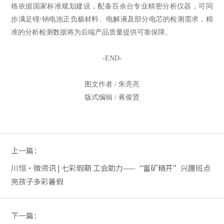
格依据国家标准规划建设，配备百余台专业精密分析仪器，可同
步满足锂/钠电池正负极材料、电解液及部分电芯的检测需求，精
准的分析检测数据将为后端产品质量提供可靠保障。
-END-
图文作者 / 朱亮亮
版式编辑 / 蒋俊贤
上一篇：
川恒·微资讯 | 七彩假期 工会助力——“富矿精开”兴趣班点
亮孩子多彩暑假
下一篇：