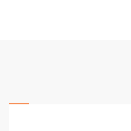
首页
川恒要闻
通知公告
视频中心
川恒·微资讯 | 易纳能分