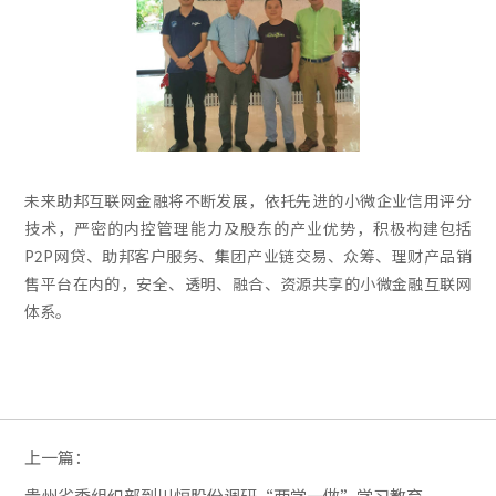
未来助邦互联网金融将不断发展，依托先进的小微企业信用评分
技术，严密的内控管理能力及股东的产业优势，积极构建包括
P2P网贷、助邦客户服务、集团产业链交易、众筹、理财产品销
售平台在内的，安全、透明、融合、资源共享的小微金融互联网
体系。
上一篇：
贵州省委组织部到川恒股份调研“两学一做”学习教育