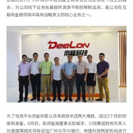
合，为公司线下业务拓展提供源源不断的新鲜血液，是公司在互
联网金融领域中具有战略意义的核心业务之一。
为了攻克平台资金存管以及系统技术这两大难题，经过2个月的衔
接和准备，6月初，助邦金融董事长彭威洋、川恒集团财务负责人
刘喜国等相关领导前往广州与华兴银行、帝隆科技两家机构进行