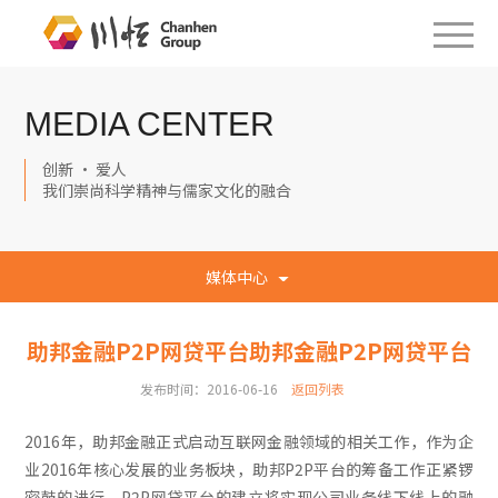
MEDIA CENTER
创新 · 爱人
我们崇尚科学精神与儒家文化的融合
媒体中心
助邦金融P2P网贷平台助邦金融P2P网贷平台
发布时间：2016-06-16
返回列表
2016年，助邦金融正式启动互联网金融领域的相关工作，作为企
业2016年核心发展的业务板块，助邦P2P平台的筹备工作正紧锣
密鼓的进行。P2P网贷平台的建立将实现公司业务线下线上的融