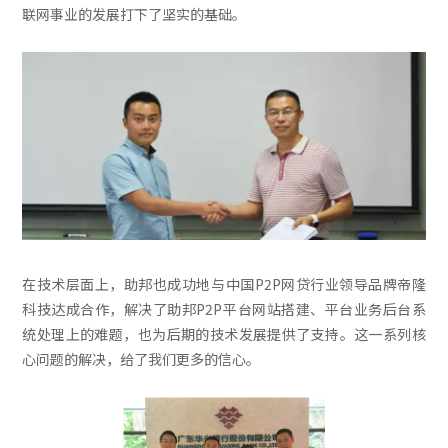
联网事业的发展打下了坚实的基础。
在技术层面上，助邦也成功地与中国P2P网贷行业领导品牌帝隆
科技达成合作，解决了助邦P2P平台网站搭建、平台业务后台系
统处理上的难题，也为后期的技术发展提供了支持。这一系列核
心问题的解决，给了我们更多的信心。