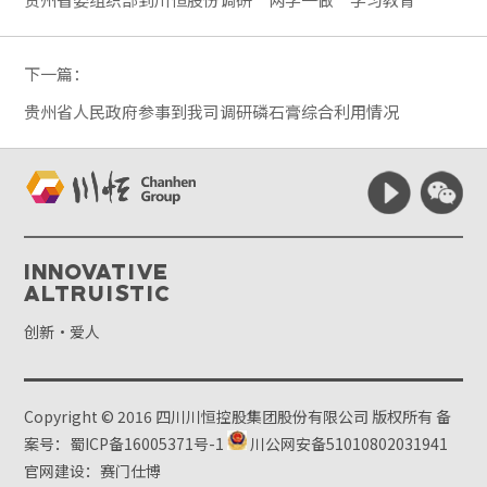
下一篇：
贵州省人民政府参事到我司调研磷石膏综合利用情况
Innovative
Altruistic
创新·爱人
Copyright © 2016 四川川恒控股集团股份有限公司 版权所有
备
案号：蜀ICP备16005371号-1
川公网安备51010802031941
官网建设：赛门仕博