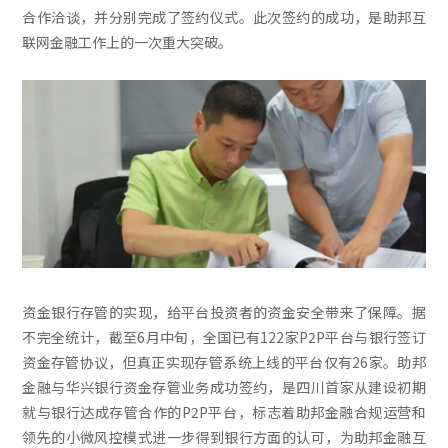
合作洽谈，并分别完成了签约仪式。此次签约的成功，是助邦互
联网金融工作上的一次重大突破。
资金银行存管的实现，给平台投资者的资金安全带来了保障。据
不完全统计，截至6月中旬，全国已有122家P2P平台与银行签订
资金存管协议，但真正实现存管系统上线的平台仅有26家。助邦
金融与华兴银行资金存管业务成功签约，是四川首家从建设初期
就与银行达成存管合作的P2P平台，标志着助邦金融合规运营和
领先的小微风控模式进一步得到银行方面的认可，为助邦金融互