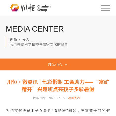
MEDIA CENTER
创新 · 爱人
我们崇尚科学精神与儒家文化的融合
媒体中心
川恒·微资讯 | 七彩假期 工会助力——“富矿
精开”兴趣班点亮孩子多彩暑假
发布时间：2025-07-15
返回列表
为切实解决员工子女暑期
“看护难”问题，丰富孩子们的假