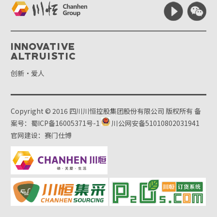
Innovative
Altruistic
创新·爱人
Copyright © 2016 四川川恒控股集团股份有限公司 版权所有
备
案号：蜀ICP备16005371号-1
川公网安备51010802031941
官网建设：赛门仕博