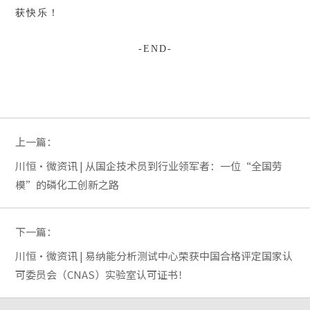
获快乐！
-END-
上一篇：
川恒·微资讯 | 从国企技术员到行业领军者：一位“全国劳
模”的磷化工创新之路
下一篇：
川恒·微资讯 | 易纳能分析测试中心荣获中国合格评定国家认
可委员会（CNAS）实验室认可证书！