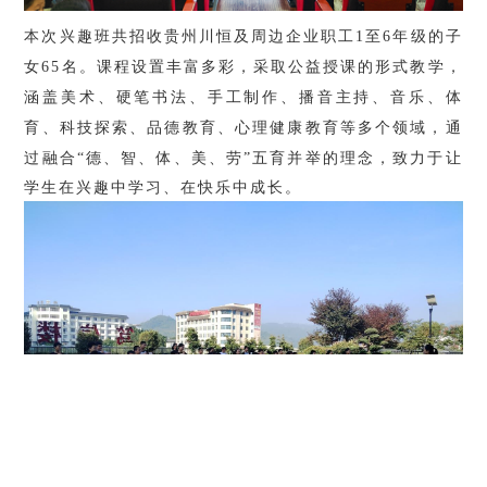
本次
兴趣班共招收贵州川恒及周边企业职工
1至6年级的子
女65名。课程设置丰富多彩，采取公益授课的形式教学，
涵盖美术、硬笔书法、手工制作、播音主持、音乐、体
育、科技探索、品德教育、心理健康教育等多个领域，通
过融合“德、智、体
、美、劳”五育并举的理念，致力于让
学生在兴趣中学习、在快乐中成长。