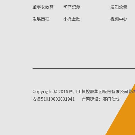
董事长致辞
矿产资源
通知公告
发展历程
小微金融
视频中心
Copyright © 2016 四川川恒控股集团股份有限公司 
安备51010802031941
官网建设：赛门仕博