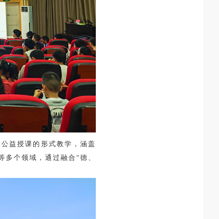
取公益授课的形式教学，涵盖
等多个领域，通过融合“德、