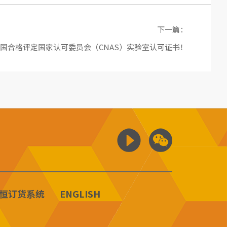
下一篇：
中国合格评定国家认可委员会（CNAS）实验室认可证书！
恒订货系统
ENGLISH