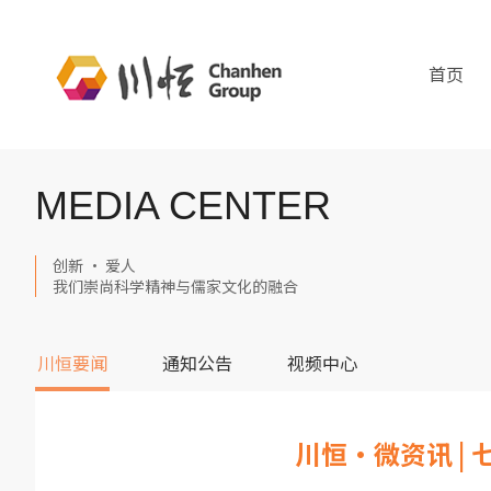
首页
MEDIA CENTER
创新 · 爱人
我们崇尚科学精神与儒家文化的融合
川恒要闻
通知公告
视频中心
川恒·微资讯 |