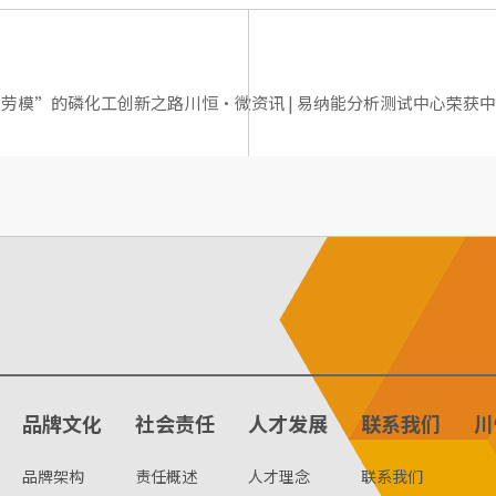
国劳模”的磷化工创新之路
川恒·微资讯 | 易纳能分析测试中心荣获
品牌文化
社会责任
人才发展
联系我们
川
品牌架构
责任概述
人才理念
联系我们