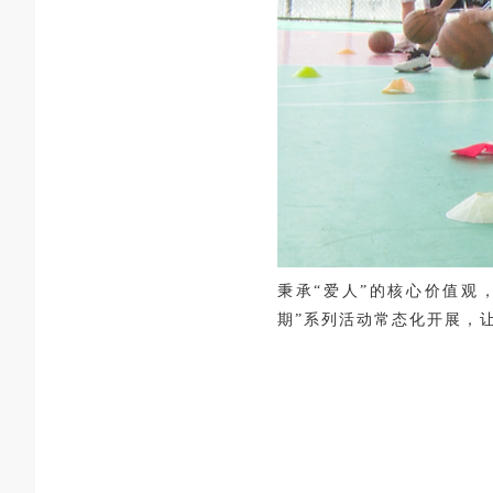
秉承
“爱人”的核心价值观
期”系列活动常态化开展，