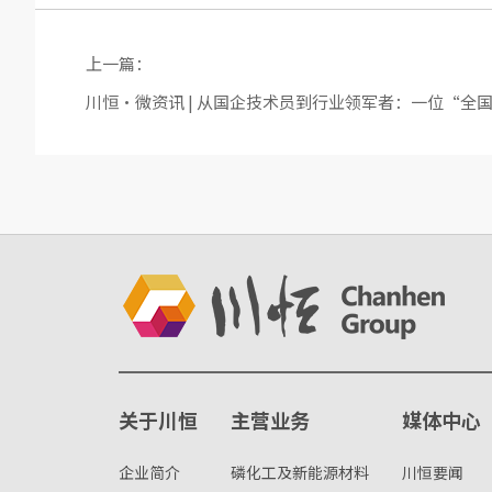
上一篇：
川恒·微资讯 | 从国企技术员到行业领军者：一位“全
关于川恒
主营业务
媒体中心
企业简介
磷化工及新能源材料
川恒要闻