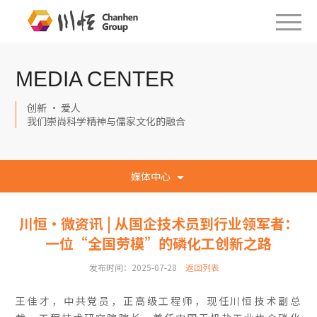
MEDIA CENTER
创新 · 爱人
我们崇尚科学精神与儒家文化的融合
媒体中心
川恒·微资讯 | 从国企技术员到行业领军者：
一位“全国劳模”的磷化工创新之路
发布时间：2025-07-28
返回列表
王佳才，中共党员，正高级工程师，现任川恒技术副总