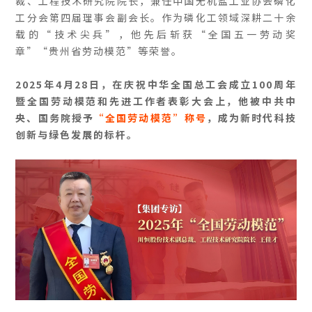
裁、工程技术研究院院长，兼任中国无机盐工业协会磷化
工分会第四届理事会副会长。作为磷化工领域深耕二十余
载的“技术尖兵”，他先后斩获“全国五一劳动奖
章”“贵州省劳动模范”等荣誉。
2025年4月28日，在庆祝中华全国总工会成立100周年
暨全国劳动模范和先进工作者表彰大会上，他被中共中
央、国务院授予
“全国劳动模范”称号
，成为新时代科技
创新与绿色发展的标杆。