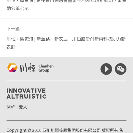
川恒·微资讯 | 贵州省川恒慈善基金会2025年度鲲鹏助学金资
助名单公示
下一篇：
川恒·微资讯 | 新丝路，新农业，川恒股份创新磷科技助力新
农肥
Innovative
Altruistic
创新·爱人
Copyright © 2016 四川川恒控股集团股份有限公司 版权所有
备