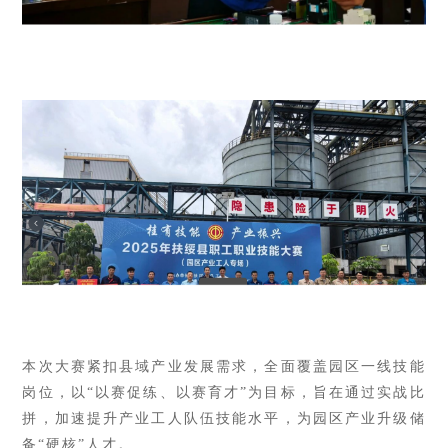
本次大赛紧扣县域产业发展需求，全面覆盖园区一线技能
岗位，以
“以赛促练、以赛育才”为目标，旨在通过实战比
拼，加速提升产业工人队伍技能水平，为园区产业升级储
备“硬核”人才。