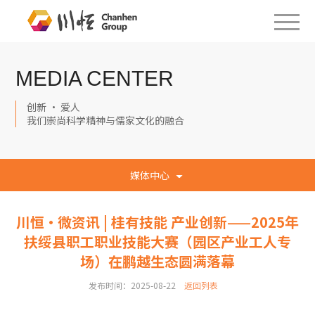
MEDIA CENTER
创新 · 爱人
我们崇尚科学精神与儒家文化的融合
媒体中心
川恒·微资讯 | 桂有技能 产业创新——2025年
扶绥县职工职业技能大赛（园区产业工人专
场）在鹏越生态圆满落幕
发布时间：2025-08-22
返回列表