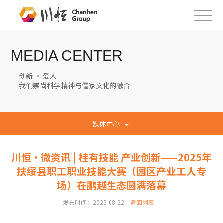
MEDIA CENTER
创新 · 爱人
我们崇尚科学精神与儒家文化的融合
媒体中心
川恒·微资讯 | 桂有技能 产业创新——2025年
扶绥县职工职业技能大赛（园区产业工人专
场）在鹏越生态圆满落幕
发布时间：2025-08-22
返回列表