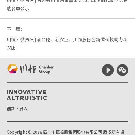
川恒·微资讯 | 贵州省川恒慈善基金会2025年度鲲鹏助学金资
助名单公示
下一篇：
川恒·微资讯 | 新丝路，新农业，川恒股份创新磷科技助力新
农肥
Innovative
Altruistic
创新·爱人
Copyright © 2016 四川川恒控股集团股份有限公司 版权所有
备