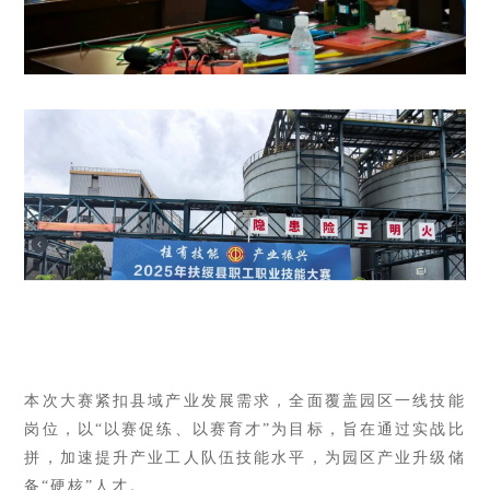
本次大赛紧扣县域产业发展需求，全面覆盖园区一线技能
岗位，以
“以赛促练、以赛育才”为目标，旨在通过实战比
拼，加速提升产业工人队伍技能水平，为园区产业升级储
备“硬核”人才。