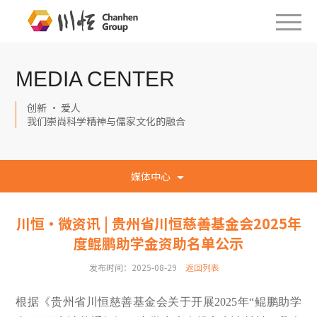
MEDIA CENTER
创新 · 爱人
我们崇尚科学精神与儒家文化的融合
媒体中心
川恒·微资讯 | 贵州省川恒慈善基金会2025年
度鲲鹏助学金资助名单公示
发布时间：2025-08-29
返回列表
根据《贵州省川恒慈善基金会关于开展2025年“鲲鹏助学