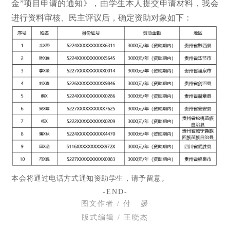
金”项目申请的通知》，由学生本人提交申请材料，我会
进行资料审核、民主评议后，确定资助对象如下：
本会将通过电话方式通知资助学生，请予留意。
-END-
图文作
者 / 付 媛
版式编辑 / 王晓杰