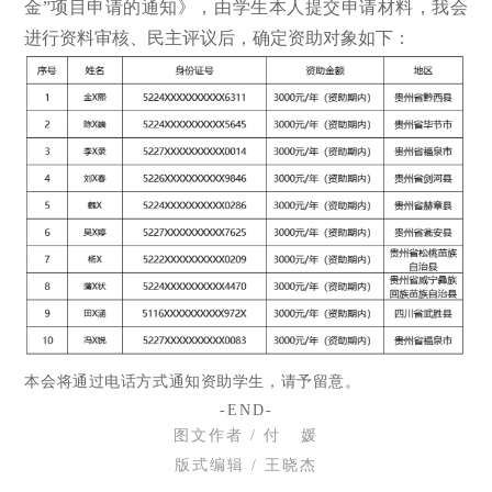
金”项目申请的通知》，由学生本人提交申请材料，我会
进行资料审核、民主评议后，确定资助对象如下：
本会将通过电话方式通知资助学生，请予留意。
-END-
图文作
者 / 付 媛
版式编辑 / 王晓杰