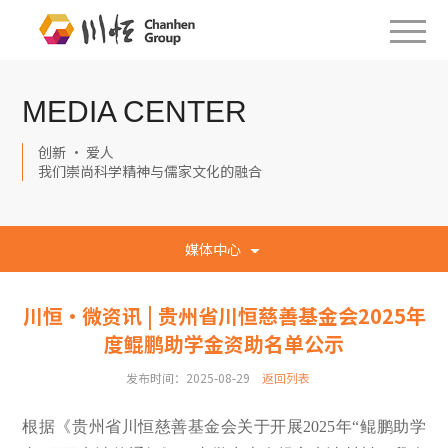
MEDIA CENTER
创新 · 爱人
我们崇尚科学精神与儒家文化的融合
媒体中心
川恒·微资讯 | 贵州省川恒慈善基金会2025年
度鲲鹏助学金资助名单公示
发布时间：2025-08-29
返回列表
根据《贵州省川恒慈善基金会关于开展2025年“鲲鹏助学