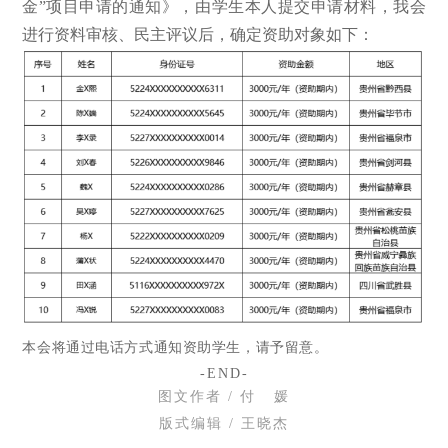
金”项目申请的通知》，由学生本人提交申请材料，我会
进行资料审核、民主评议后，确定资助对象如下：
本会将通过电话方式通知资助学生，请予留意。
-END-
图文作
者 / 付 媛
版式编辑 / 王晓杰