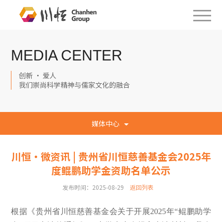
MEDIA CENTER
创新 · 爱人
我们崇尚科学精神与儒家文化的融合
媒体中心
川恒·微资讯 | 贵州省川恒慈善基金会2025年
度鲲鹏助学金资助名单公示
发布时间：2025-08-29
返回列表
根据《贵州省川恒慈善基金会关于开展2025年“鲲鹏助学