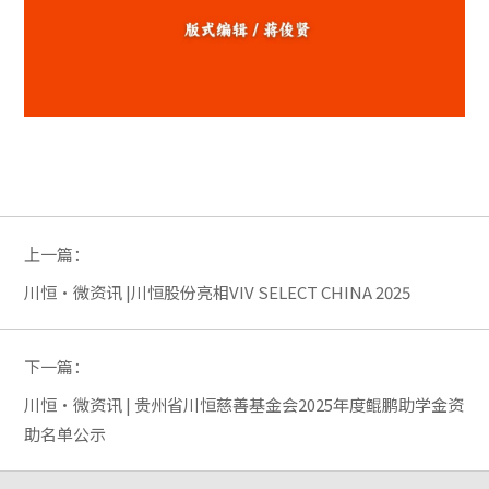
上一篇：
川恒·微资讯 |川恒股份亮相VIV SELECT CHINA 2025
下一篇：
川恒·微资讯 | 贵州省川恒慈善基金会2025年度鲲鹏助学金资
助名单公示