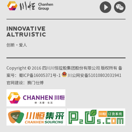
Innovative
Altruistic
创新·爱人
Copyright © 2016 四川川恒控股集团股份有限公司 版权所有
备
案号：蜀ICP备16005371号-1
川公网安备51010802031941
官网建设：赛门仕博