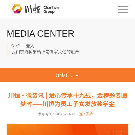
MEDIA CENTER
创新 · 爱人
我们崇尚科学精神与儒家文化的融合
媒体中心
川恒·微资讯 | 爱心传承十九载，金榜题名圆
梦时——川恒为员工子女发放奖学金
发布时间：2025-08-29
返回列表