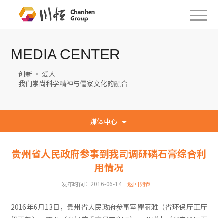
MEDIA CENTER
创新 · 爱人
我们崇尚科学精神与儒家文化的融合
媒体中心
贵州省人民政府参事到我司调研磷石膏综合利
用情况
发布时间：2016-06-14
返回列表
2016年6月13日，贵州省人民政府参事室瞿丽雅（省环保厅正厅