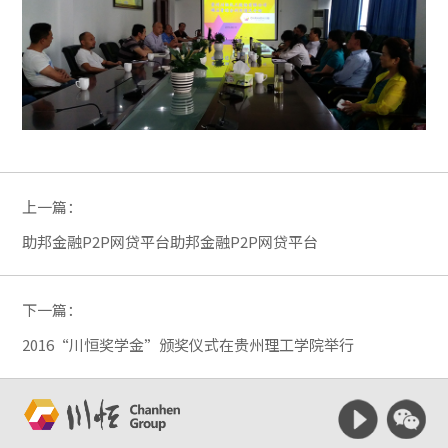
上一篇：
助邦金融P2P网贷平台助邦金融P2P网贷平台
下一篇：
2016“川恒奖学金”颁奖仪式在贵州理工学院举行