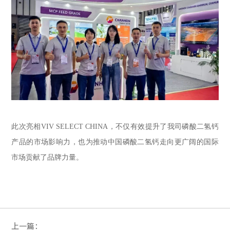
此次亮相VIV SELECT CHINA，不仅有效提升了我司磷酸二氢钙
产品的市场影响力，也为推动中国磷酸二氢钙走向更广阔的国际
市场贡献了品牌力量。
上一篇：