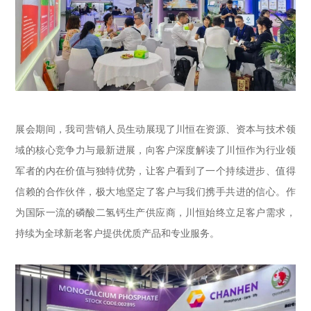
展会期间，我司营销人员生动展现了川恒在资源、资本与技术领
域的核心竞争力与最新进展，向客户深度解读了川恒作为行业领
军者的内在价值与独特优势，让客户看到了一个持续进步、值得
信赖的合作伙伴，极大地坚定了客户与我们携手共进的信心。作
为国际一流的磷酸二氢钙生产供应商，川恒始终立足客户需求，
持续为全球新老客户提供优质产品和专业服务。