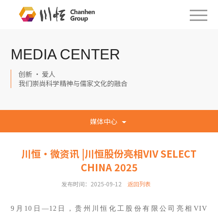
MEDIA CENTER
创新 · 爱人
我们崇尚科学精神与儒家文化的融合
媒体中心
川恒·微资讯 |川恒股份亮相VIV SELECT
CHINA 2025
发布时间：2025-09-12
返回列表
9月10日—12日，贵州川恒化工股份有限公司亮相VIV