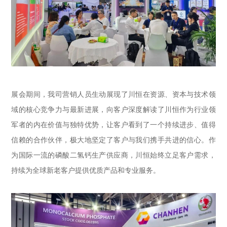
展会期间，我司营销人员生动展现了川恒在资源、资本与技术领
域的核心竞争力与最新进展，向客户深度解读了川恒作为行业领
军者的内在价值与独特优势，让客户看到了一个持续进步、值得
信赖的合作伙伴，极大地坚定了客户与我们携手共进的信心。作
为国际一流的磷酸二氢钙生产供应商，川恒始终立足客户需求，
持续为全球新老客户提供优质产品和专业服务。