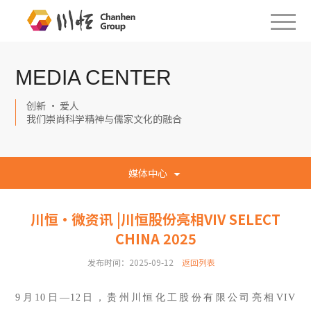
MEDIA CENTER
创新 · 爱人
我们崇尚科学精神与儒家文化的融合
媒体中心
川恒·微资讯 |川恒股份亮相VIV SELECT
CHINA 2025
发布时间：2025-09-12
返回列表
9月10日—12日，贵州川恒化工股份有限公司亮相VIV