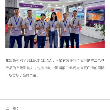
此次亮相VIV SELECT CHINA，不仅有效提升了我司磷酸二氢钙
产品的市场影响力，也为推动中国磷酸二氢钙走向更广阔的国际
市场贡献了品牌力量。
上一篇：