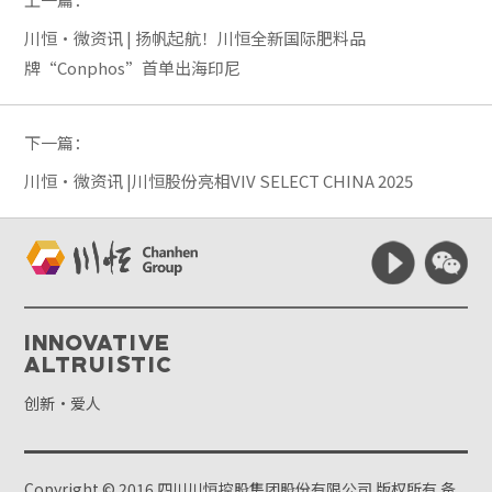
川恒·微资讯 | 扬帆起航！川恒全新国际肥料品
牌“Conphos”首单出海印尼
下一篇：
川恒·微资讯 |川恒股份亮相VIV SELECT CHINA 2025
Innovative
Altruistic
创新·爱人
Copyright © 2016 四川川恒控股集团股份有限公司 版权所有
备