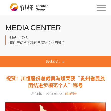
MEDIA CENTER
创新 · 爱人
我们崇尚科学精神与儒家文化的融合
媒体中心
祝贺！川恒股份总裁吴海斌荣获“贵州省民族
团结进步模范个人”称号
发布时间：2025-09-22
返回列表