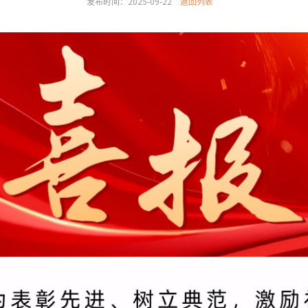
发布时间：2025-09-22
返回列表