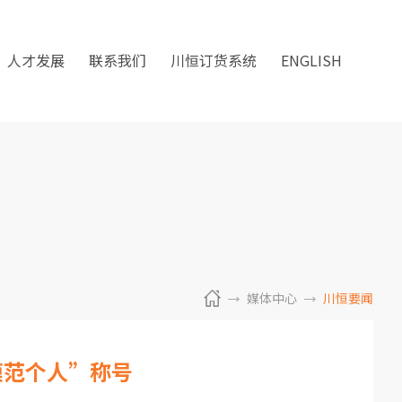
人才发展
联系我们
川恒订货系统
ENGLISH
媒体中心
川恒要闻
模范个人”称号