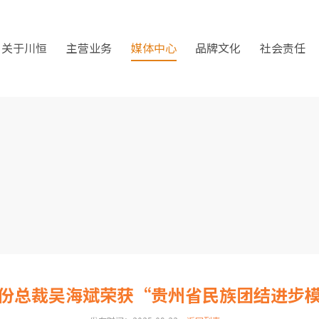
关于川恒
主营业务
媒体中心
品牌文化
社会责任
份总裁吴海斌荣获“贵州省民族团结进步