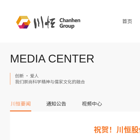
首页
MEDIA CENTER
创新 · 爱人
我们崇尚科学精神与儒家文化的融合
川恒要闻
通知公告
视频中心
祝贺！川恒股