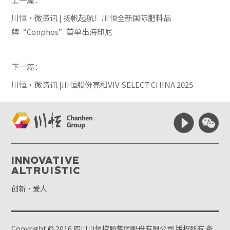
川恒·微资讯 | 扬帆起航！川恒全新国际肥料品
牌“Conphos”首单出海印尼
下一篇：
川恒·微资讯 |川恒股份亮相VIV SELECT CHINA 2025
Innovative
Altruistic
创新·爱人
Copyright © 2016 四川川恒控股集团股份有限公司 版权所有
备