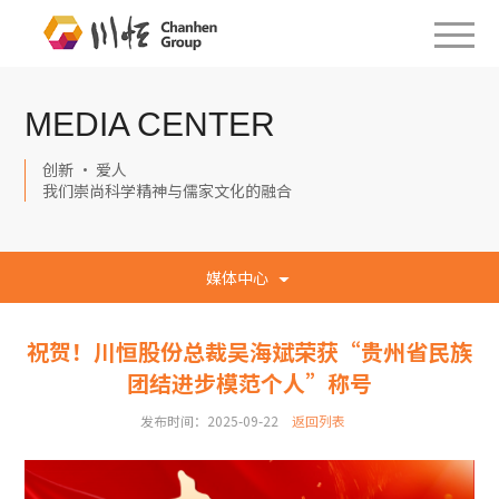
MEDIA CENTER
创新 · 爱人
我们崇尚科学精神与儒家文化的融合
媒体中心
祝贺！川恒股份总裁吴海斌荣获“贵州省民族
团结进步模范个人”称号
发布时间：2025-09-22
返回列表