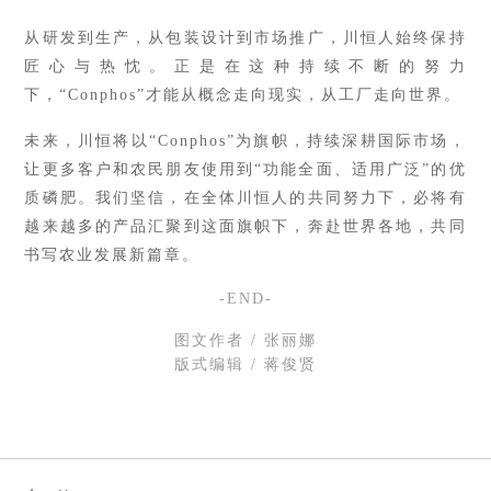
从研发到生产，从包装设计到市场推广，川恒人始终保持
匠心与热忱。正是在这种持续不断的努力
下，
“Conphos”才能从概念走向现实，从工厂走向世界。
未来，川恒将以
“Conphos”为旗帜，持续深耕国际市场，
让更多客户和农民朋友使用到“功能全面、适用广泛”的优
质磷肥。我们坚信，在全体川恒人的共同努力下，必将有
越来越多的产品汇聚到这面旗帜下，奔赴世界各地，共同
书写农业发展新篇章。
-END-
图文作者 / 张丽娜
版式编辑 / 蒋俊贤