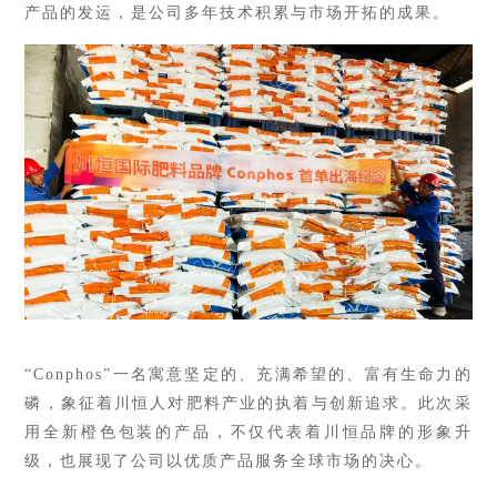
产品的发运，是公司多年技术积累与市场开拓的成果。
“Conphos”一名寓意坚定的、充满希望的、富有生命力的
磷，
象征着川恒人对肥料产业的执着与创新追求。此次采
用全新橙色包装的产品，不仅代表着川恒品牌的形象升
级，也展现了公司以优质产品服务全球市场的决心。