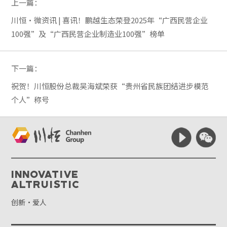
上一篇：
川恒·微资讯 | 喜讯！鹏越生态荣登2025年“广西民营企业
100强”及“广西民营企业制造业100强”榜单
下一篇：
祝贺！川恒股份总裁吴海斌荣获“贵州省民族团结进步模范
个人”称号
Innovative
Altruistic
创新·爱人