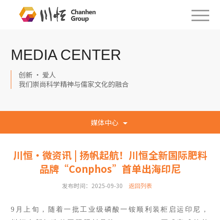
MEDIA CENTER
创新 · 爱人
我们崇尚科学精神与儒家文化的融合
媒体中心
川恒·微资讯 | 扬帆起航！川恒全新国际肥料
品牌“Conphos”首单出海印尼
发布时间：2025-09-30
返回列表
9月上旬
，随着一批工业级磷酸一铵顺利装柜启运印尼，