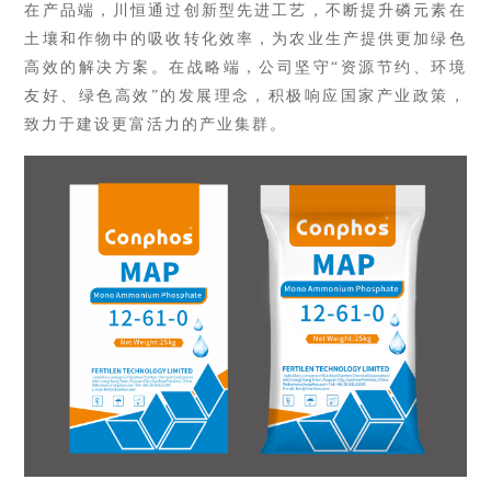
在产品端，川恒通过
创新型
先进工艺，
不断
提升磷元素在
土壤和作物中的吸收转化效率，为农业生产提供更加绿色
高效的解决方案。在战略端，公司坚守
“资源节约、环境
友好、绿色高效”的发展理念，积极响应国家产业政策，
致力于建设更富活力的产业集群。