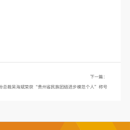
下一篇：
份总裁吴海斌荣获“贵州省民族团结进步模范个人”称号