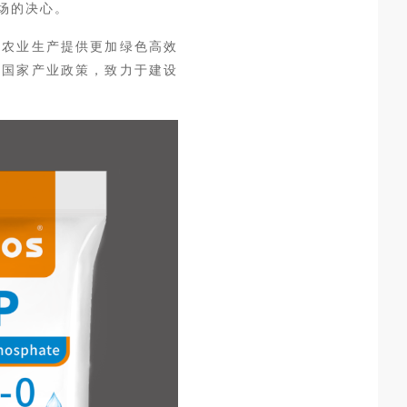
场的决心。
为农业生产提供更加绿色高效
应国家产业政策，致力于建设