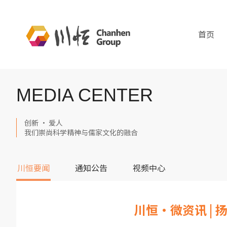
首页
MEDIA CENTER
创新 · 爱人
我们崇尚科学精神与儒家文化的融合
川恒要闻
通知公告
视频中心
川恒·微资讯 |