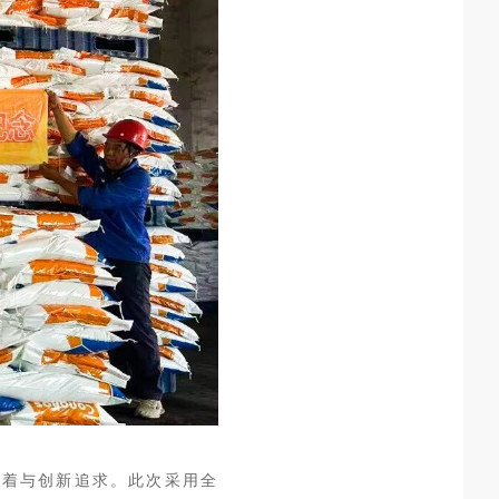
执着与创新追求。此次采用全