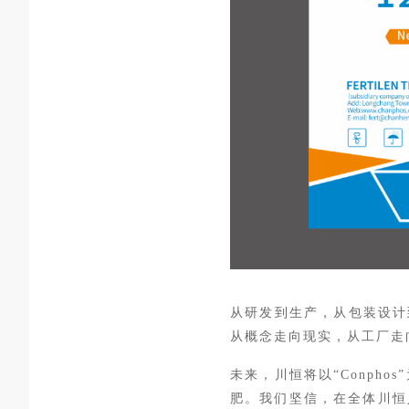
从研发到生产，从包装设计
从概念走向现实，从工厂走
未来，川恒将以
“Conp
肥。我们坚信，在全体川恒