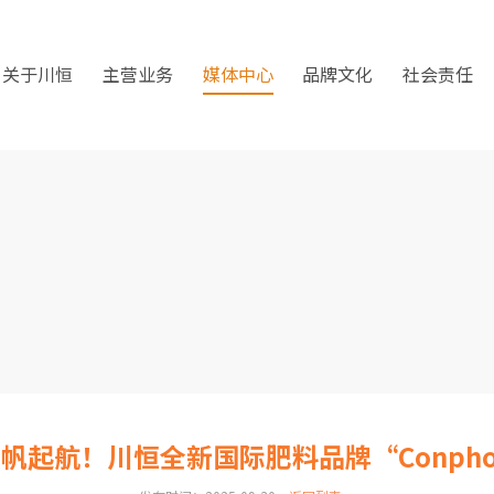
关于川恒
主营业务
媒体中心
品牌文化
社会责任
 扬帆起航！川恒全新国际肥料品牌“Conph