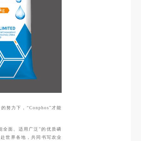
断的努力下，
“Conphos”才能
功能全面、适用广泛”的优质磷
奔赴世界各地，共同书写农业