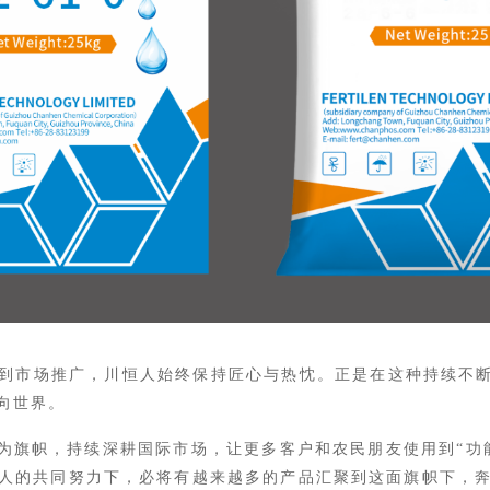
到市场推广，川恒人始终保持匠心与热忱。正是在这种持续不
向世界。
hos”为旗帜，持续深耕国际市场，让更多客户和农民朋友使用到“
人的共同努力下，必将有越来越多的产品汇聚到这面旗帜下，