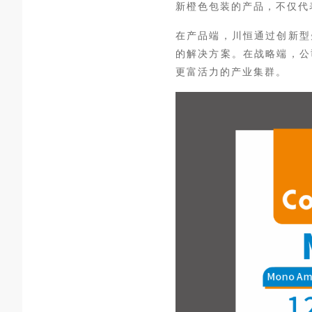
新橙色包装的产品，不仅代
在产品端，川恒通过
创新型
的解决方案。在战略端，公
更富活力的产业集群。