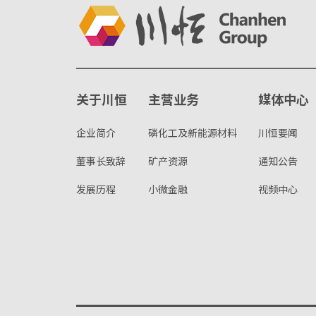
关于川恒
主营业务
媒体中心
企业简介
磷化工及新能源材料
川恒要闻
董事长致辞
矿产资源
通知公告
发展历程
小微金融
视频中心