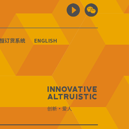
恒订货系统
ENGLISH
Innovative
Altruistic
创新·爱人