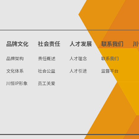
品牌文化
社会责任
人才发展
联系我们
川
品牌架构
责任概述
人才理念
联系我们
文化体系
社会公益
人才引进
监督平台
川恒IP形象
员工关爱