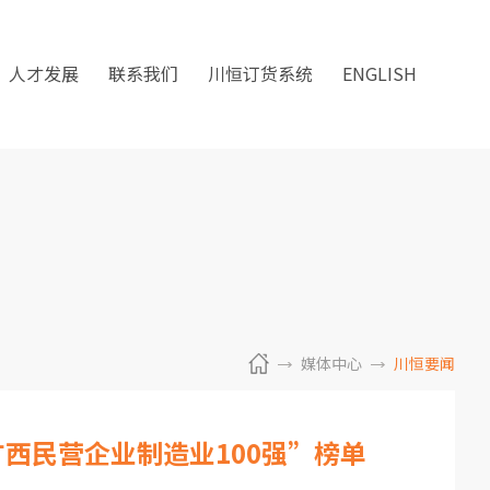
人才发展
联系我们
川恒订货系统
ENGLISH
媒体中心
川恒要闻
广西民营企业制造业100强”榜单