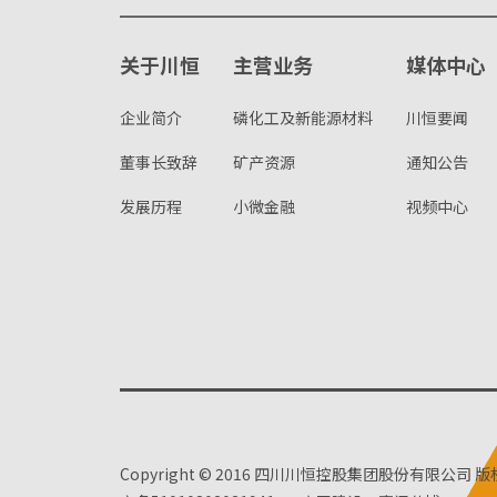
关于川恒
主营业务
媒体中心
企业简介
磷化工及新能源材料
川恒要闻
董事长致辞
矿产资源
通知公告
发展历程
小微金融
视频中心
Copyright © 2016 四川川恒控股集团股份有限公司 