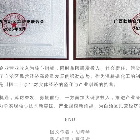
企业营业收入为核心指标，同时兼顾研发投入、社会责任、污
了自治区民营经济高质量发展的强劲态势。作为深耕磷化工的
是川恒二十余年对实体经济的坚守与产业创新的执着。
机遇，
踔厉奋发、勇毅前行。一方面加大研发投入，推进产业
力争实现核心技术新突破、产业规模新跨越，为自治区民营经济
-END-
图文作者 / 胡陶琴
版式编辑 / 蒋俊贤