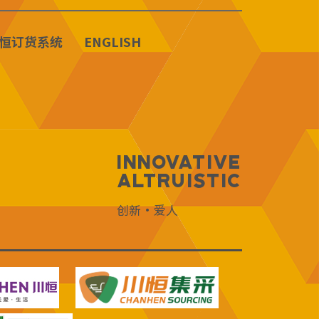
恒订货系统
ENGLISH
Innovative
Altruistic
创新·爱人