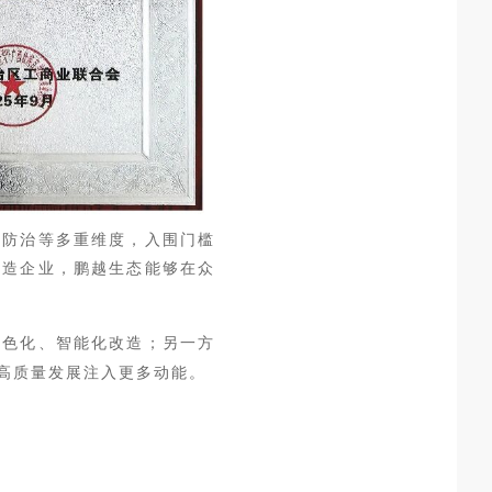
染防治等多重维度，入围门槛
制造企业，鹏越生态能够在众
绿色化、智能化改造；另一方
高质量发展注入更多动能。