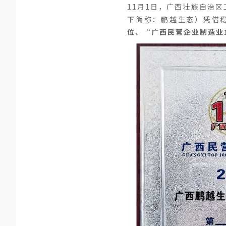
11月1日，广西壮族自治区
下简称：鹏越生态）凭借
位、“广西民营企业制造业1