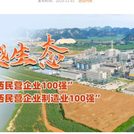
发布时间：2025-11-01
返回列表