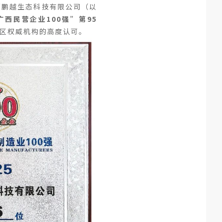
广西鹏越生态科技有限公司（以
广西民营企业100强”第95
区权威机构的高度认可。