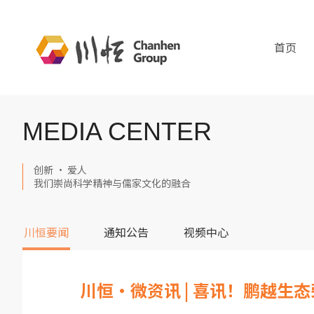
首页
MEDIA CENTER
创新 · 爱人
我们崇尚科学精神与儒家文化的融合
川恒要闻
通知公告
视频中心
川恒·微资讯 | 喜讯！鹏越生