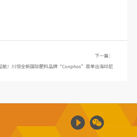
下一篇：
帆起航！川恒全新国际肥料品牌“Conphos”首单出海印尼