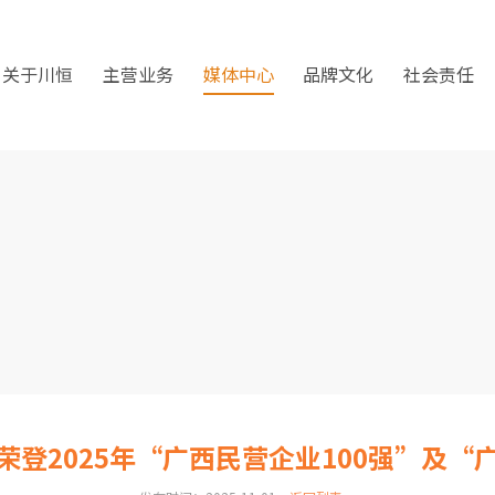
关于川恒
主营业务
媒体中心
品牌文化
社会责任
态荣登2025年“广西民营企业100强”及“