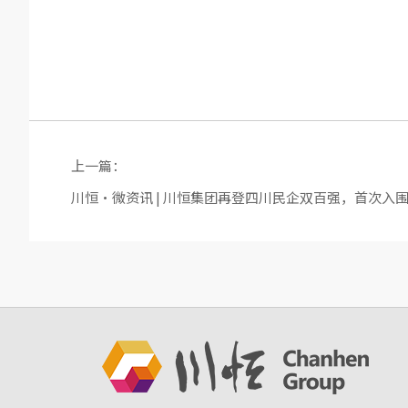
上一篇：
川恒·微资讯 | 川恒集团再登四川民企双百强，首次入