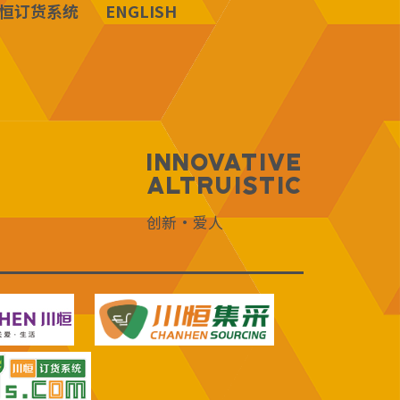
恒订货系统
ENGLISH
Innovative
Altruistic
创新·爱人