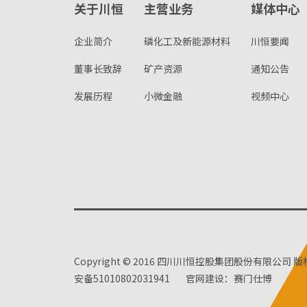
关于川恒
主营业务
媒体中心
企业简介
磷化工及新能源材料
川恒要闻
董事长致辞
矿产资源
通知公告
发展历程
小微金融
视频中心
Copyright © 2016 四川川恒控股集团股份有限公司 
安备51010802031941
官网建设：赛门仕博