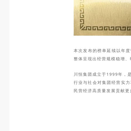
本次发布的榜单延续以年度
整体呈现出经营规模稳增、
川恒集团成立于
1999年，
行业与社会对集团经营实力
民营经济高质量发展贡献更