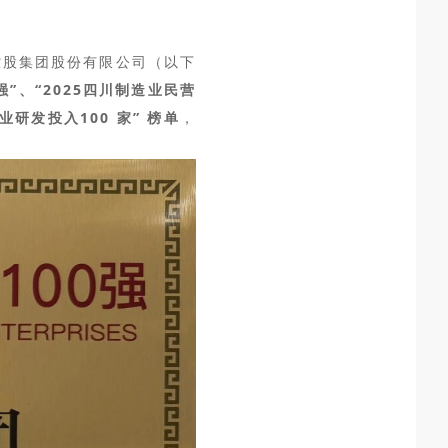
控股集团股份有限公司（以下
0强”、“2025四川制造业民营
业研发投入100 家” 榜单
，