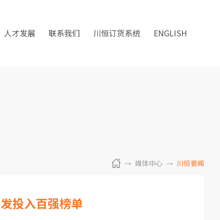
人才发展
联系我们
川恒订货系统
ENGLISH
媒体中心
川恒要闻
研发投入百强榜单