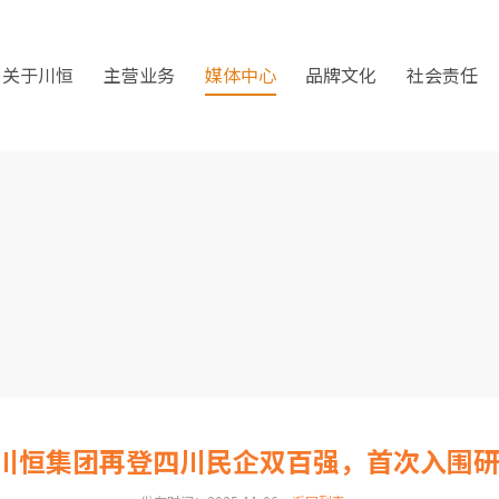
关于川恒
主营业务
媒体中心
品牌文化
社会责任
| 川恒集团再登四川民企双百强，首次入围