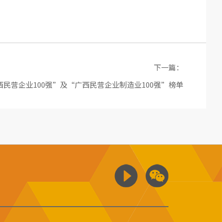
下一篇：
广西民营企业100强”及“广西民营企业制造业100强”榜单