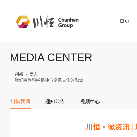
首页
MEDIA CENTER
创新 · 爱人
我们崇尚科学精神与儒家文化的融合
川恒要闻
通知公告
视频中心
川恒·微资讯 