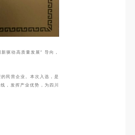
“创新驱动高质量发展” 导向，
理的民营
企业。本次入选，是
路线，发挥产业优势，为四川