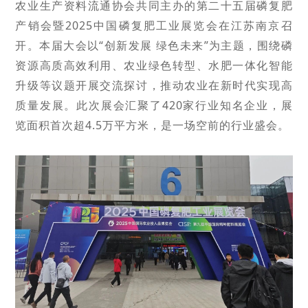
农业生产资料流通协会共同主办的第二十五届磷复肥
产销会暨2025中国磷复肥工业展览会在江苏南京召
开。本届大会以“创新发展 绿色未来”为主题，围绕磷
资源高质高效利用、农业绿色转型、水肥一体化智能
升级等议题开展交流探讨，推动农业在新时代实现高
质量发展。此次展会汇聚了420家行业知名企业，展
览面积首次超4.5万平方米，是一场空前的行业盛会。