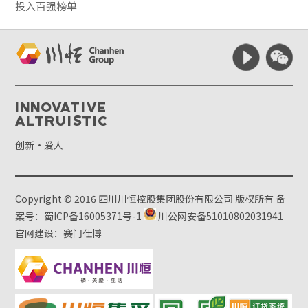
投入百强榜单
Innovative
Altruistic
创新·爱人
Copyright © 2016 四川川恒控股集团股份有限公司 版权所有
备
案号：蜀ICP备16005371号-1
川公网安备51010802031941
官网建设：赛门仕博