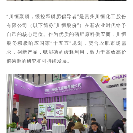
“川恒聚磷，缓控释磷肥倡导者
”是贵州川恒化工股份
有限公司
（以下简称
“川恒股份”）在新农业时代给予
自己的核心定位
。作为优质的磷肥原料供应商，川恒
股份积极响应国家
“十五五”规划，契合农肥市场需
求，创新产品，赋能磷的缓释利用，致力于高效高价
值磷源的研究和可持续发展。