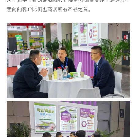
次。其中，针对聚磷酸铵产品的咨询量最多，表达合作
意向的客户比例也高居所有产品之首。