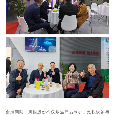
会展期间，川恒股份不仅聚焦产品展示，更积极参与