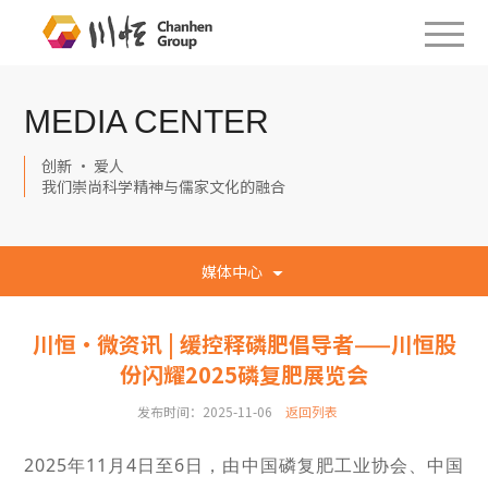
MEDIA CENTER
创新 · 爱人
我们崇尚科学精神与儒家文化的融合
媒体中心
川恒·微资讯 | 缓控释磷肥倡导者——川恒股
份闪耀2025磷复肥展览会
发布时间：2025-11-06
返回列表
2025年11月4日至6日，由中国磷复肥工业协会、中国