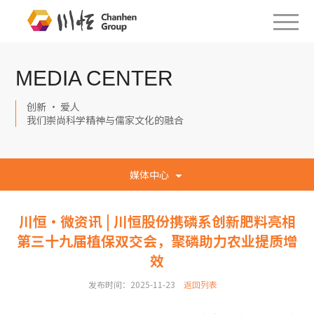
MEDIA CENTER
创新 · 爱人
我们崇尚科学精神与儒家文化的融合
媒体中心
川恒·微资讯 | 川恒股份携磷系创新肥料亮相
第三十九届植保双交会，聚磷助力农业提质增
效
发布时间：2025-11-23
返回列表