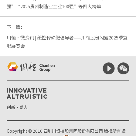
强”“2025贵州制造业企业100强”等四大榜单
下一篇：
川恒·微资讯 | 缓控释磷肥倡导者——川恒股份闪耀2025磷复
肥展览会
Innovative
Altruistic
创新·爱人
Copyright © 2016 四川川恒控股集团股份有限公司 版权所有
备