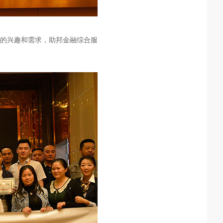
的兴趣和需求，助邦金融综合服