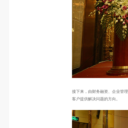
接下来，由财务融资、企业管理
客户提供解决问题的方向。