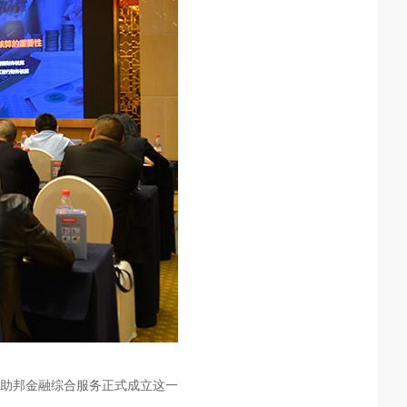
助邦金融综合服务正式成立这一