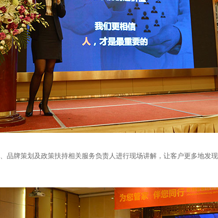
、品牌策划及政策扶持相关服务负责人进行现场讲解，让客户更多地发现