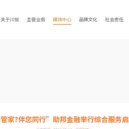
关于川恒
主营业务
媒体中心
品牌文化
社会责任
您管家?伴您同行”助邦金融举行综合服务启