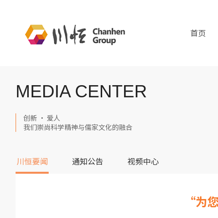
首页
MEDIA CENTER
创新 · 爱人
我们崇尚科学精神与儒家文化的融合
川恒要闻
通知公告
视频中心
“为