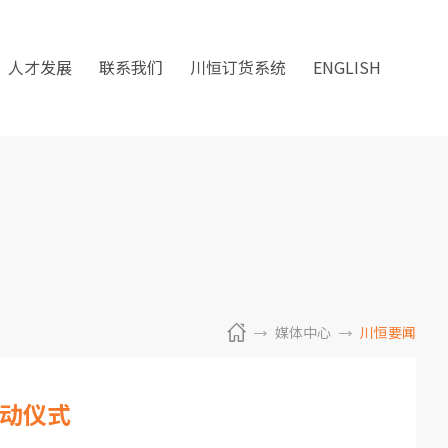
人才发展
联系我们
川恒订货系统
ENGLISH
媒体中心
川恒要闻
动仪式