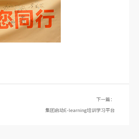
下一篇：
集团启动E-learning培训学习平台