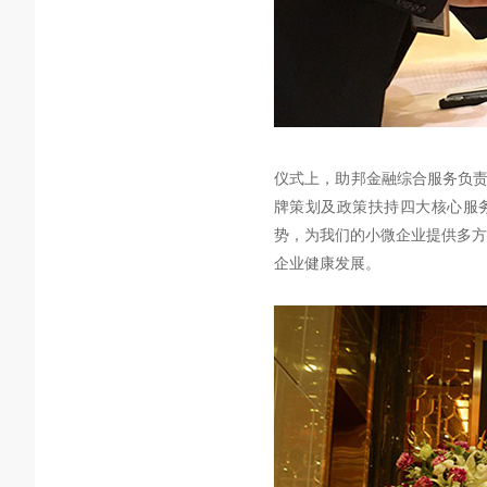
仪式上，助邦金融综合服务负责
牌策划及政策扶持四大核心服
势，为我们的小微企业提供多方
企业健康发展。