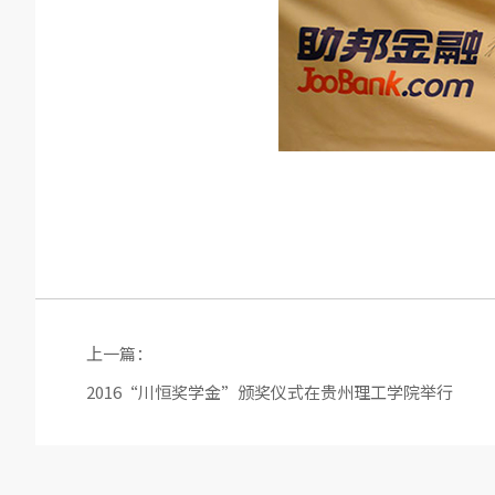
上一篇：
2016“川恒奖学金”颁奖仪式在贵州理工学院举行