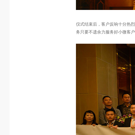
仪式结束后，客户反响十分热烈
务只要不遗余力服务好小微客户