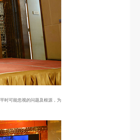
平时可能忽视的问题及根源，为