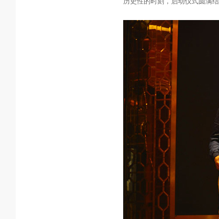
历史性的时刻，启动仪式圆满结