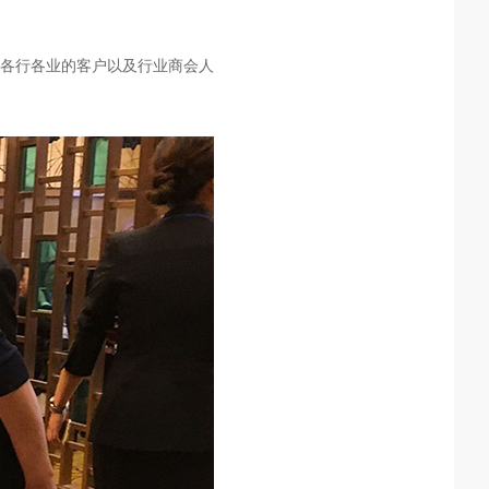
自各行各业的客户以及行业商会人