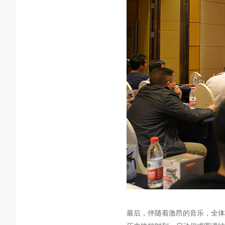
最后，伴随着激昂的音乐，全体