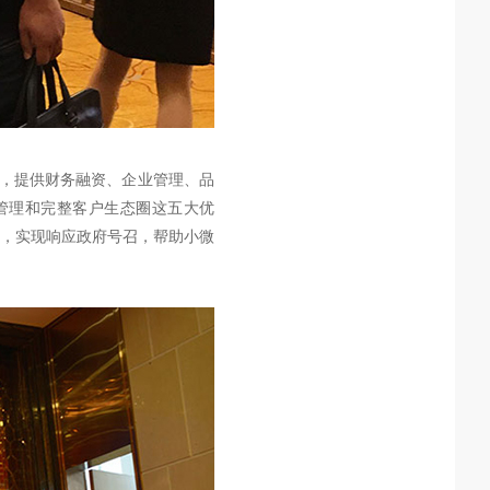
旨，提供财务融资、企业管理、品
管理和完整客户生态圈这五大优
底，实现响应政府号召，帮助小微