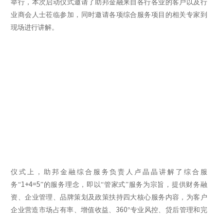
举行，本次启动仪式邀请了助邦金融来自各行各业的客户以及行
业商会人士莅临参加，同时邀请各项综合服务项目的相关专家到
现场进行讲解。
仪式上，助邦金融综合服务负责人卢晶晶讲解了综合服
1+4=5
务“
”的服务理念，即以“管家式”服务为宗旨，提供财务融
资、企业管理、品牌策划及政策扶持四大核心服务内容，为客户
360
企业营造市场占有率、增值收益、
°专业风控、贷后管理和完