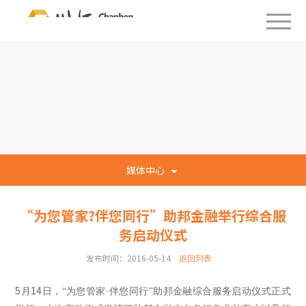
媒体中心
“为您管家?伴您同行”助邦金融举行综合服
务启动仪式
发布时间：2016-05-14
返回列表
5
14
月
日，“为您管家·伴您同行”助邦金融综合服务启动仪式正式