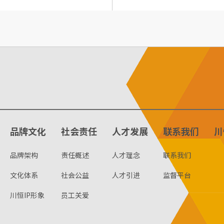
品牌文化
社会责任
人才发展
联系我们
川
品牌架构
责任概述
人才理念
联系我们
文化体系
社会公益
人才引进
监督平台
川恒IP形象
员工关爱