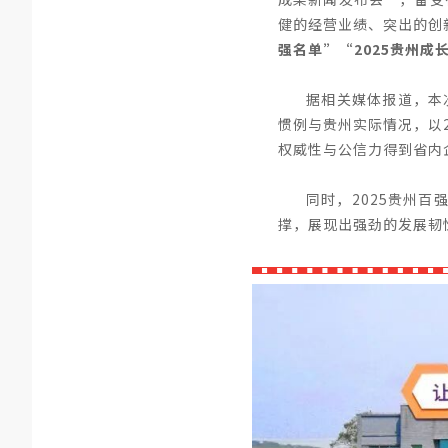
健的经营业绩、突出的创
强名单”“2025贵州成
据相关媒体报道，本
惯例与贵州实际情况，以
权威性与公信力得到省内
同时，2025贵州百
撑，展现出强劲的发展韧