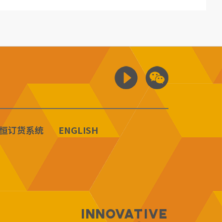
恒订货系统
ENGLISH
Innovative