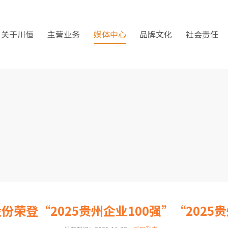
关于川恒
主营业务
媒体中心
品牌文化
社会责任
份荣登“2025贵州企业100强”“202