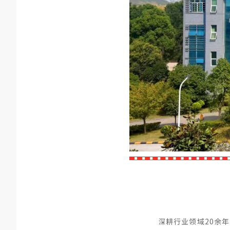
深耕行业领域20余