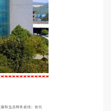
发展和生态两条底线；依托