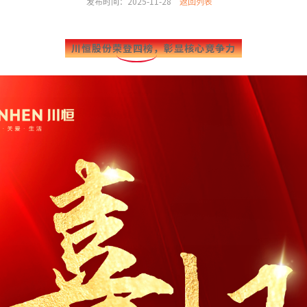
发布时间：2025-11-28
返回列表
川恒股份荣登四榜，彰显核心竞争力