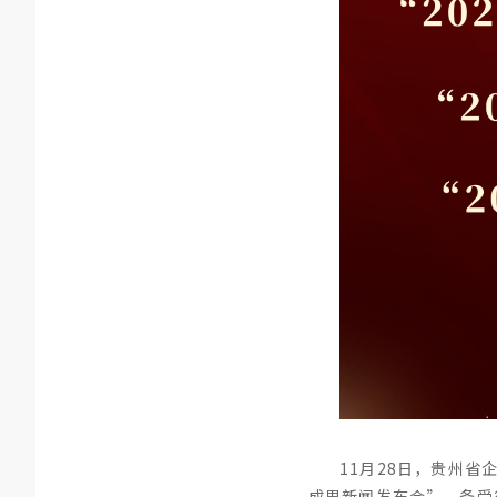
11月28日，贵州
成果新闻发布会”，备受