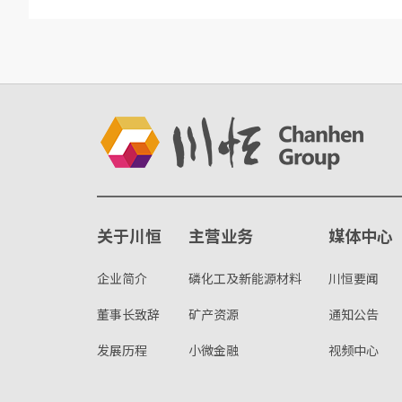
关于川恒
主营业务
媒体中心
企业简介
磷化工及新能源材料
川恒要闻
董事长致辞
矿产资源
通知公告
发展历程
小微金融
视频中心