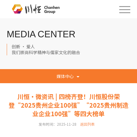
MEDIA CENTER
创新 · 爱人
我们崇尚科学精神与儒家文化的融合
媒体中心
川恒·微资讯 | 四榜齐登！川恒股份荣
登“2025贵州企业100强”“2025贵州制造
业企业100强”等四大榜单
发布时间：2025-11-28
返回列表