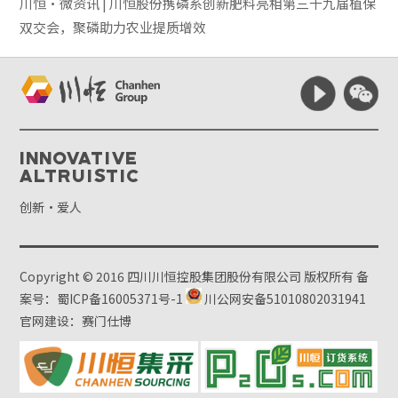
川恒·微资讯 | 川恒股份携磷系创新肥料亮相第三十九届植保
双交会，聚磷助力农业提质增效
Innovative
Altruistic
创新·爱人
Copyright © 2016 四川川恒控股集团股份有限公司 版权所有
备
案号：蜀ICP备16005371号-1
川公网安备51010802031941
官网建设：赛门仕博