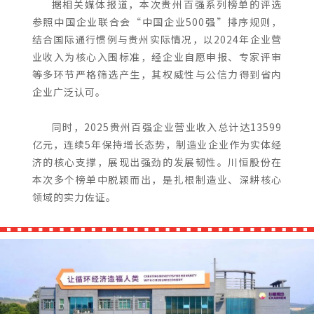
据相关媒体报道，本次贵州百强系列榜单的评选
参照中国企业联合会“中国企业500强”排序规则，
结合国际通行惯例与贵州实际情况，以2024年企业营
业收入为核心入围标准，经企业自愿申报、专家评审
等多环节严格筛选产生，其权威性与公信力得到省内
企业广泛认可。
同时，2025贵州百强企业营业收入总计达13599
亿元，连续5年保持增长态势，制造业企业作为实体经
济的核心支撑，展现出强劲的发展韧性。川恒股份在
本次多个榜单中脱颖而出，是扎根制造业、深耕核心
领域的实力佐证。