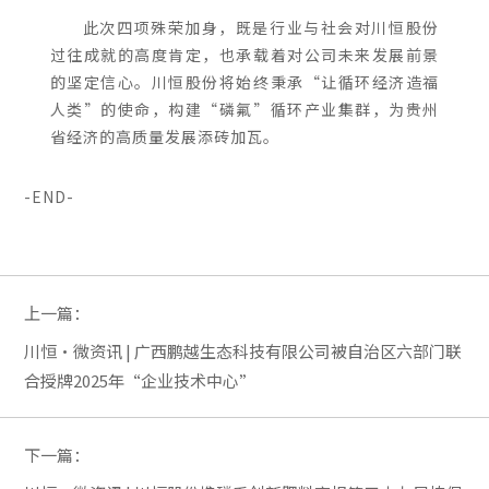
此次四项殊荣加身，既是行业与社会对川恒股份
过往成就的高度肯定，也承载着对公司未来发展前景
的坚定信心。川恒股份将始终秉承“让循环经济造福
人类”的使命，
构建“磷氟”循环产业集群，为贵州
省经济的高质量发展添砖加瓦。
-END-
上一篇：
川恒·微资讯 | 广西鹏越生态科技有限公司被自治区六部门联
合授牌2025年“企业技术中心”
下一篇：