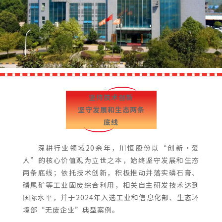
坚持技术创新
坚守发展和生态两条
底线
深耕行业领域20余年，川恒股份以“创新·爱
人”的核心价值观为立世之本，始终坚守发展和生态
两条底线；依托技术创新，积极推动并落实磷石膏、
磷尾矿等工业固废综合利用，相关自主研发技术达到
国际水平，并于2024年入选工业和信息化部、生态环
境部“无废企业”典型案例。