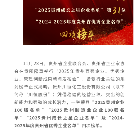
11月28日，贵州省企业联合会、贵州省企业家协
会在贵阳隆重举行“2025年贵州百强企业、优秀企
业、管理创新成果新闻发布会”，备受行业关注的系
列榜单正式揭晓。贵州川恒化工股份有限公司（以下
简称“川恒股份”）凭借稳健的经营业绩、突出的创
新能力和强劲的成长潜力，一举荣登
“2025贵州企业
100强名单”“2025贵州制造业企业100强名
单”“2025贵州成长之星企业名单”及“2024-
2025年度贵州省优秀企业名单”
四项榜单。