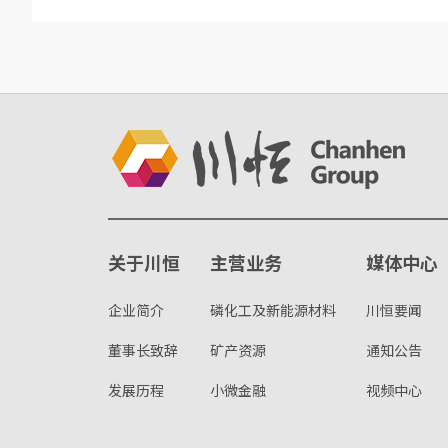
关于川恒
主营业务
媒体中心
企业简介
磷化工及新能源材料
川恒要闻
董事长致辞
矿产资源
通知公告
发展历程
小微金融
视频中心