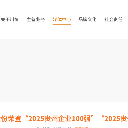
关于川恒
主营业务
媒体中心
品牌文化
社会责任
份荣登“2025贵州企业100强”“202