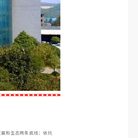
发展和生态两条底线；依托