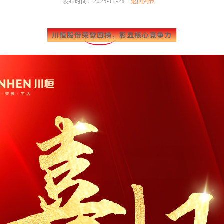
发布时间：2025-11-28
返回列表
川恒股份荣登四榜，彰显核心竞争力