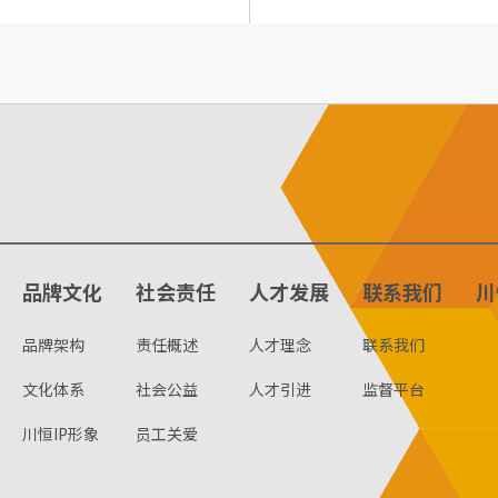
品牌文化
社会责任
人才发展
联系我们
川
品牌架构
责任概述
人才理念
联系我们
文化体系
社会公益
人才引进
监督平台
川恒IP形象
员工关爱