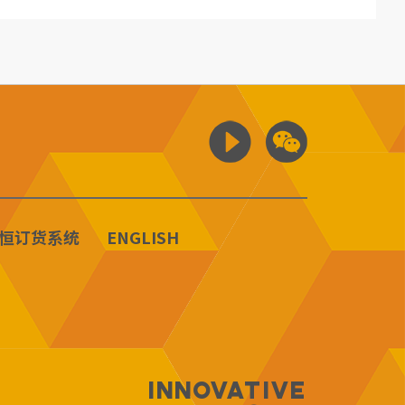
恒订货系统
ENGLISH
Innovative