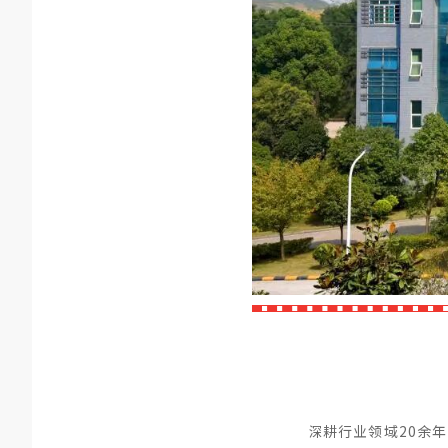
深耕行业领域20余