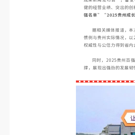
健的经营业绩、突出的创
强名单”“2025贵州成
据相关媒体报道，本
惯例与贵州实际情况，以
权威性与公信力得到省内
同时，2025贵州百
撑，展现出强劲的发展韧