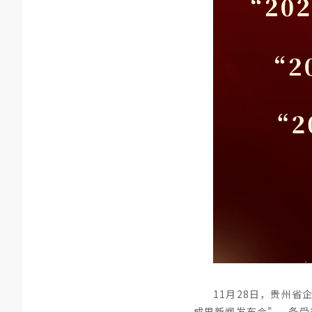
11月28日，贵州
成果新闻发布会”，备受