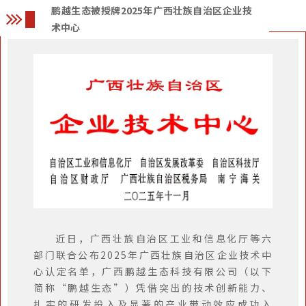
鹏越生态被授牌2025年广西壮族自治区企业技
术中心
近日，广西壮族自治区工业和信息化厅等六
部门联合公布2025年广西壮族自治区企业技术中
心认定名单，广西鹏越生态科技有限公司（以下
简称“鹏越生态”）凭借突出的技术创新能力、
扎实的研发投入及显著的产业带动效应成功入