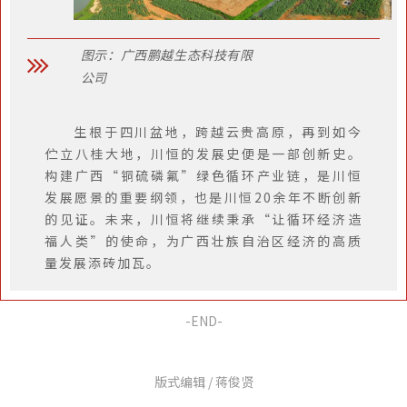
图示：广西鹏越生态科技有限
公司
生根于四川盆地，跨越云贵高原，再到如今
伫立八桂大地，川恒的发展史便是一部创新史。
构建广西“铜硫磷氟”绿色循环产业链，是川恒
发展愿景的重要纲领，也是川恒20余年不断创新
的见证。未来，川恒将继续秉承“让循环经济造
福人类”的使命，为广西壮族自治区经济的高质
量发展添砖加瓦。
-END-
版式编辑 / 蒋俊贤