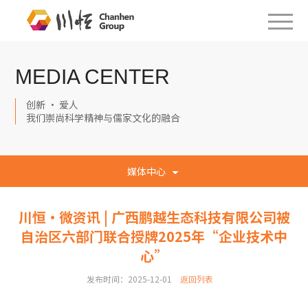
MEDIA CENTER
创新 · 爱人
我们崇尚科学精神与儒家文化的融合
媒体中心
川恒·微资讯 | 广西鹏越生态科技有限公司被
自治区六部门联合授牌2025年“企业技术中
心”
发布时间：2025-12-01
返回列表