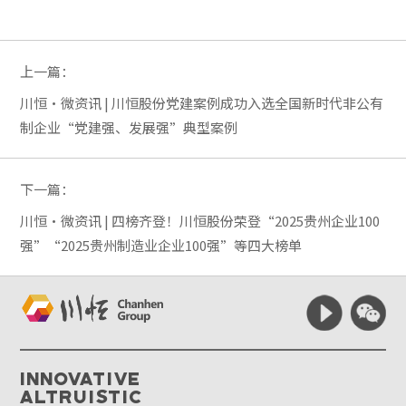
上一篇：
川恒·微资讯 | 川恒股份党建案例成功入选全国新时代非公有
制企业“党建强、发展强”典型案例
下一篇：
川恒·微资讯 | 四榜齐登！川恒股份荣登“2025贵州企业100
强”“2025贵州制造业企业100强”等四大榜单
Innovative
Altruistic