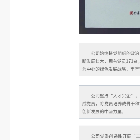
公司始终将党组织的政治
断发展壮大，现有党员171
为中心的绿色发展战略，牢牢
公司坚持“人才兴企”，
成党员，将党员培养成骨干和
创新发展的中坚力量。
公司党委创造性开展“