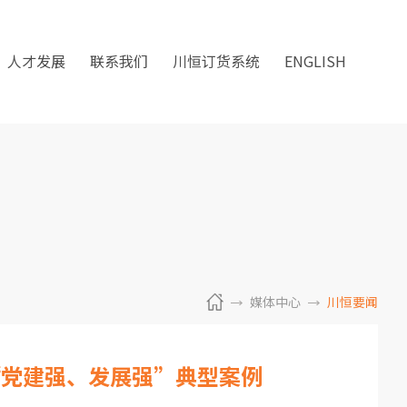
人才发展
联系我们
川恒订货系统
ENGLISH
媒体中心
川恒要闻
“党建强、发展强”典型案例