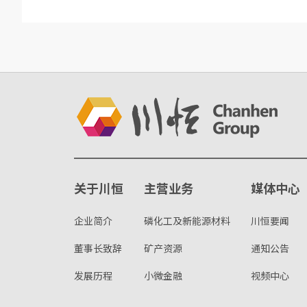
关于川恒
主营业务
媒体中心
企业简介
磷化工及新能源材料
川恒要闻
董事长致辞
矿产资源
通知公告
发展历程
小微金融
视频中心