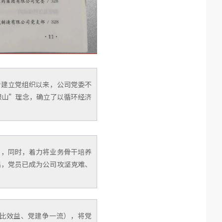
步建立党组织以来，公司党委不
银山”理念，确立了以循环经济
”，同时，着力将业务骨干培养
出，党员已成为公司攻坚克难、
比效益、党建争一流），将党