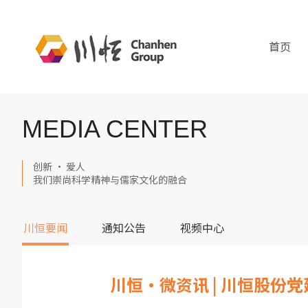
首页
MEDIA CENTER
创新 · 爱人
我们崇尚科学精神与儒家文化的融合
川恒要闻
通知公告
视频中心
川恒·微资讯 | 川恒股