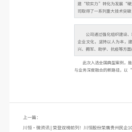
建“软实力”转化为发展“硬
司取得了一系列重大技术突破
公司通过强化组织建设、
企业文化，坚持以人为本，
兴、拥军、助学、抗疫等方面
此次入选全国典型案例，是
与业务深度融合的新路径，以“
上一篇：
川恒·微资讯 | 荣登双榜前列！川恒股份荣膺贵州民企10