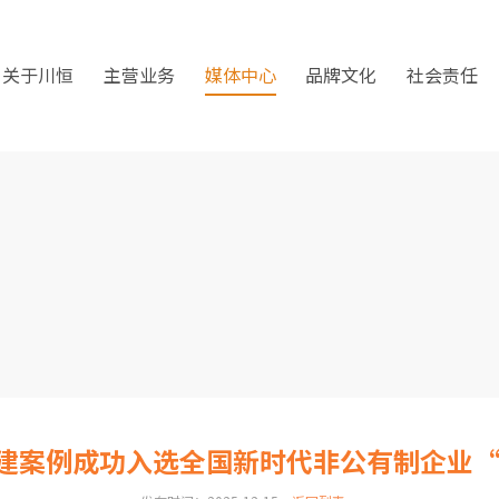
关于川恒
主营业务
媒体中心
品牌文化
社会责任
份党建案例成功入选全国新时代非公有制企业