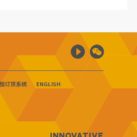
恒订货系统
ENGLISH
Innovative