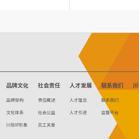
品牌文化
社会责任
人才发展
联系我们
川
品牌架构
责任概述
人才理念
联系我们
文化体系
社会公益
人才引进
监督平台
川恒IP形象
员工关爱