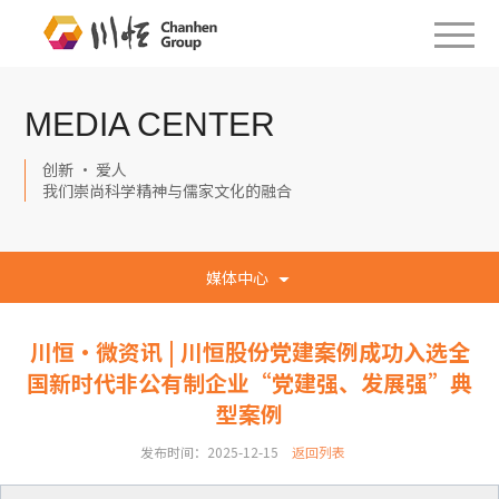
MEDIA CENTER
创新 · 爱人
我们崇尚科学精神与儒家文化的融合
媒体中心
川恒·微资讯 | 川恒股份党建案例成功入选全
国新时代非公有制企业“党建强、发展强”典
型案例
发布时间：2025-12-15
返回列表