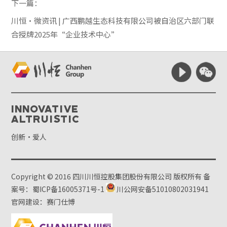
下一篇：
川恒·微资讯 | 广西鹏越生态科技有限公司被自治区六部门联
合授牌2025年“企业技术中心”
Innovative
Altruistic
创新·爱人
Copyright © 2016 四川川恒控股集团股份有限公司 版权所有
备
案号：蜀ICP备16005371号-1
川公网安备51010802031941
官网建设：赛门仕博