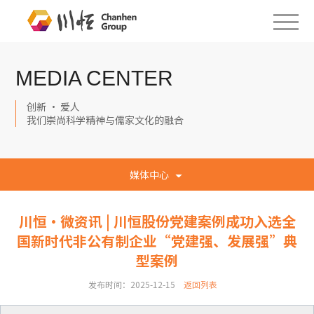
MEDIA CENTER
创新 · 爱人
我们崇尚科学精神与儒家文化的融合
媒体中心
川恒·微资讯 | 川恒股份党建案例成功入选全
国新时代非公有制企业“党建强、发展强”典
型案例
发布时间：2025-12-15
返回列表