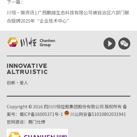
下一篇：
川恒·微资讯 | 广西鹏越生态科技有限公司被自治区六部门联
合授牌2025年“企业技术中心”
Innovative
Altruistic
创新·爱人
Copyright © 2016 四川川恒控股集团股份有限公司 版权所有
备
案号：蜀ICP备16005371号-1
川公网安备51010802031941
官网建设：赛门仕博