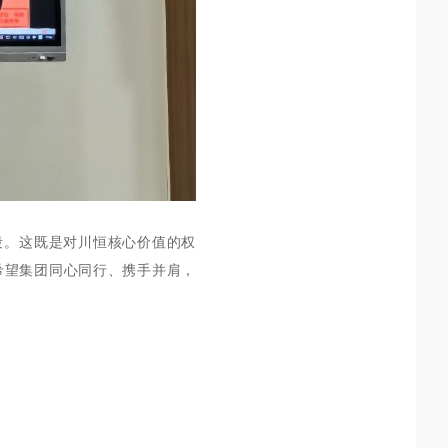
段。这既是对川恒核心价值的权
希望集团同心同行、携手并肩，