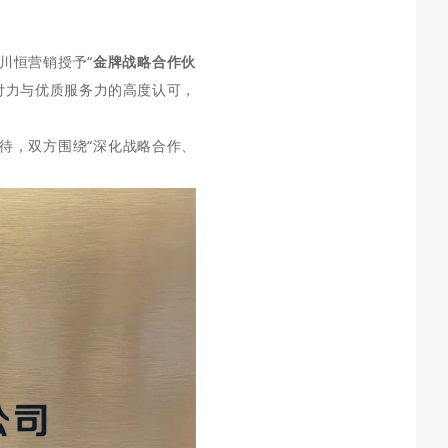
川恒营销授予
“
金牌战略合作伙
付力与优质服务力的高度认可，
待
，
双方围绕
“
深化战略合作、