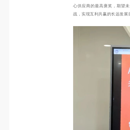
心供应商的最高褒奖，期望未
战，实现互利共赢的长远发展