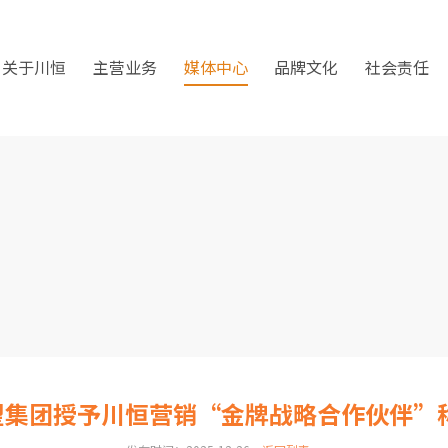
关于川恒
主营业务
媒体中心
品牌文化
社会责任
希望集团授予川恒营销“金牌战略合作伙伴