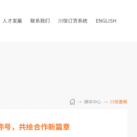
人才发展
联系我们
川恒订货系统
ENGLISH
媒体中心
川恒要闻
”称号，共绘合作新篇章