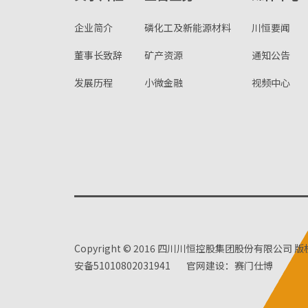
企业简介
磷化工及新能源材料
川恒要闻
董事长致辞
矿产资源
通知公告
发展历程
小微金融
视频中心
Copyright © 2016 四川川恒控股集团股份有限公司 
安备51010802031941
官网建设：赛门仕博