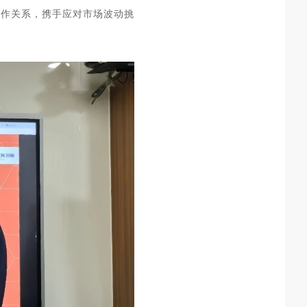
协作关系，携手应对市场波动挑