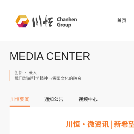
首页
MEDIA CENTER
创新 · 爱人
我们崇尚科学精神与儒家文化的融合
川恒要闻
通知公告
视频中心
川恒·微资讯 | 新