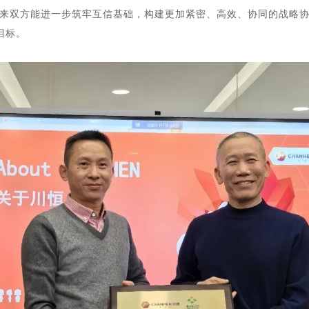
来双方能进一步筑牢互信基础，构建更加紧密、高效、协同的战略
目标。