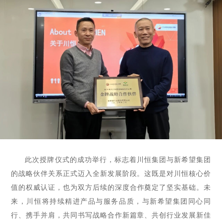
此次授牌仪式的成功举行，标志着川恒集团与新希望集团
的战略伙伴关系正式迈入全新发展阶段。这既是对川恒核心价
值的权威认证，也为双方
后续
的深度合作奠定了坚实基础。未
来，川恒将持续精进产品与服务品质，与新希望集团同心同
行、携手并肩，共同书写战略合作新篇章、共创行业发展新佳