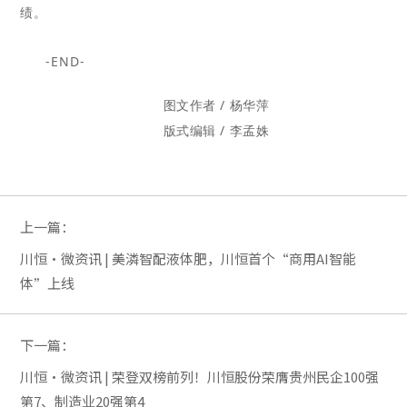
绩。
-END-
图文作者 / 杨华萍
版式编辑 / 李孟姝
上一篇：
川恒·微资讯 | 美潾智配液体肥，川恒首个“商用AI智能
体”上线
下一篇：
川恒·微资讯 | 荣登双榜前列！川恒股份荣膺贵州民企100强
第7、制造业20强第4