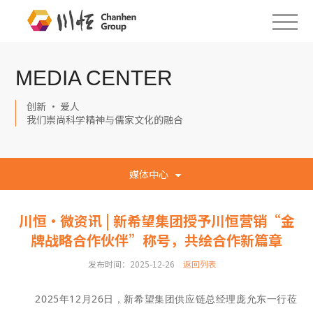
MEDIA CENTER
创新 · 爱人
我们崇尚科学精神与儒家文化的融合
媒体中心
川恒·微资讯 | 新希望集团授予川恒营销“金
牌战略合作伙伴”称号，共绘合作新篇章
发布时间：2025-12-26
返回列表
2025年12月26日，新希望集团供应
链总经理庞允东一
行莅