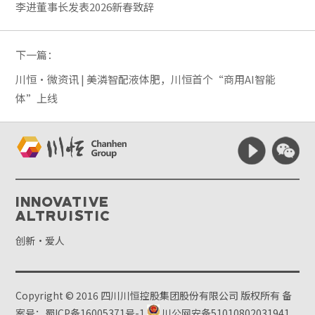
李进董事长发表2026新春致辞
下一篇：
川恒·微资讯 | 美潾智配液体肥，川恒首个“商用AI智能
体”上线
Innovative
Altruistic
创新·爱人
Copyright © 2016 四川川恒控股集团股份有限公司 版权所有
备
案号：蜀ICP备16005371号-1
川公网安备51010802031941