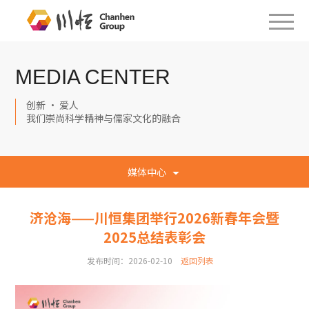
MEDIA CENTER
创新 · 爱人
我们崇尚科学精神与儒家文化的融合
媒体中心
济沧海——川恒集团举行2026新春年会暨
2025总结表彰会
发布时间：2026-02-10
返回列表