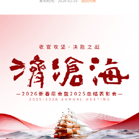
发布时间：2026-02-10
返回列表