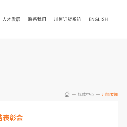
人才发展
联系我们
川恒订货系统
ENGLISH
媒体中心
川恒要闻
结表彰会