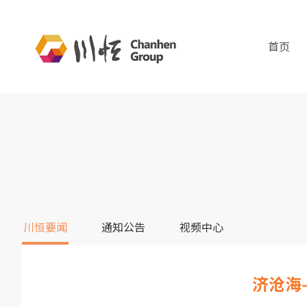
首页
川恒要闻
通知公告
视频中心
济沧海