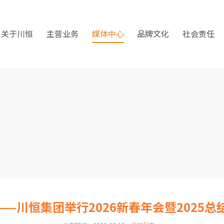
关于川恒
主营业务
媒体中心
品牌文化
社会责任
——川恒集团举行2026新春年会暨2025总