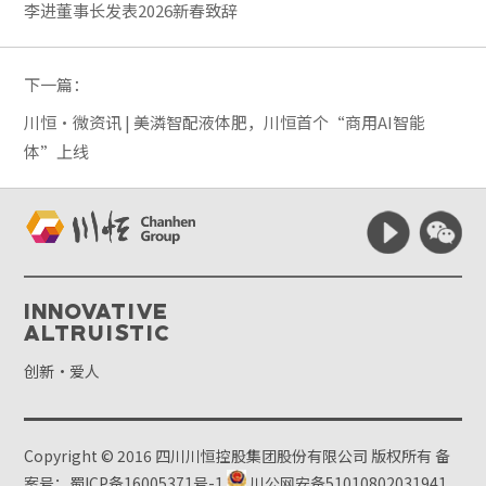
李进董事长发表2026新春致辞
下一篇：
川恒·微资讯 | 美潾智配液体肥，川恒首个“商用AI智能
体”上线
Innovative
Altruistic
创新·爱人
Copyright © 2016 四川川恒控股集团股份有限公司 版权所有
备
案号：蜀ICP备16005371号-1
川公网安备51010802031941