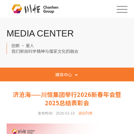
MEDIA CENTER
创新 · 爱人
我们崇尚科学精神与儒家文化的融合
媒体中心
济沧海——川恒集团举行2026新春年会暨
2025总结表彰会
发布时间：2026-02-10
返回列表