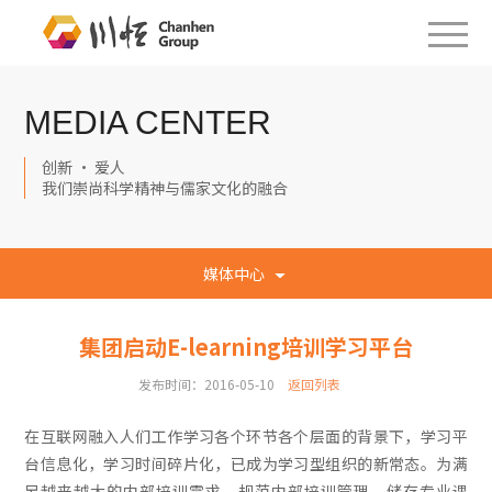
MEDIA CENTER
创新 · 爱人
我们崇尚科学精神与儒家文化的融合
媒体中心
集团启动E-learning培训学习平台
发布时间：2016-05-10
返回列表
在互联网融入人们工作学习各个环节各个层面的背景下，学习平
台信息化，学习时间碎片化，已成为学习型组织的新常态。为满
足越来越大的内部培训需求，规范内部培训管理，储存专业课