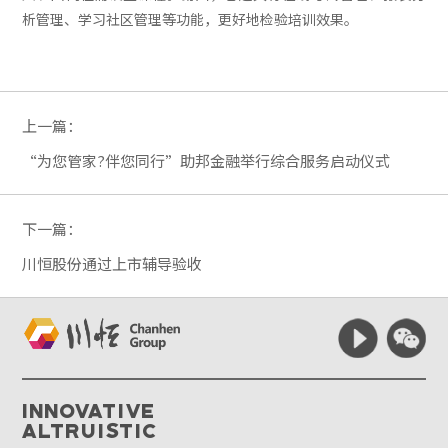
析管理、学习社区管理等功能，更好地检验培训效果。
上一篇：
“为您管家?伴您同行”助邦金融举行综合服务启动仪式
下一篇：
川恒股份通过上市辅导验收
Innovative
Altruistic