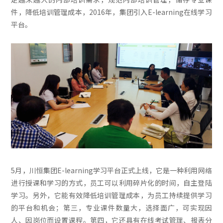
件，降低培训管理成本，2016年，集团引入E-learning在线学习
平台。
5月，川恒集团E-learning学习平台正式上线，它是一种利用网络
进行授课和学习的方式，员工可以利用碎片化的时间，自主登陆
学习。另外，它能有效降低培训管理成本，为员工持续提供学习
的平台和机会；第三，专业课件数量大，选择面广，可实现因
人、因岗位而设置课程。第四，它还具有在线考试管理、报表分