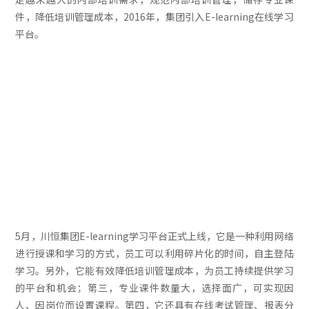
件，降低培训管理成本，2016年，集团引入E-learning在线学习
平台。
5月，川恒集团E-learning学习平台正式上线，它是一种利用网络
进行授课和学习的方式，员工可以利用碎片化的时间，自主登陆
学习。另外，它能有效降低培训管理成本，为员工持续提供学习
的平台和机会；第三，专业课件数量大，选择面广，可实现因
人、因岗位而设置课程。第四，它还具有在线考试管理、报表分