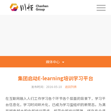
媒体中心
集团启动E-learning培训学习平台
发布时间：2016-05-10
返回列表
在互联网融入人们工作学习各个环节各个层面的背景下，学习平
台信息化，学习时间碎片化，已成为学习型组织的新常态。为满
足越来越大的内部培训需求，规范内部培训管理，储存专业课